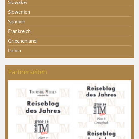
Slowakei
Slowenien
Spanien
Frankreich
Griechenland
Italien
Partnerseiten