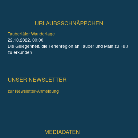
URLAUBSSCHNÄPPCHEN
Taubertäler Wandertage
22.10.2022, 00:00
Die Gelegenheit, die Ferienregion an Tauber und Main zu Fuß
zu erkunden
UNSER NEWSLETTER
zur Newsletter-Anmeldung
MEDIADATEN