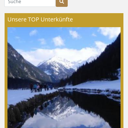
Unsere TOP Unterkünfte