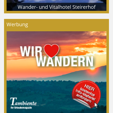
Wander- und Vitalhotel Steirerhof
Werbung