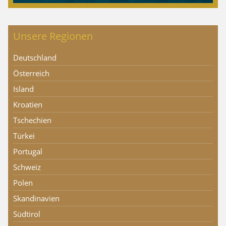
Unsere Regionen
Deutschland
Österreich
Island
Kroatien
Tschechien
Türkei
Portugal
Schweiz
Polen
Skandinavien
Südtirol