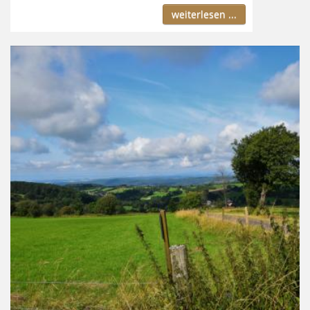
weiterlesen ...