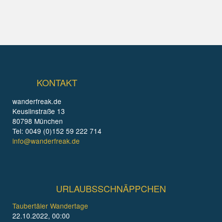
KONTAKT
wanderfreak.de
Keuslinstraße 13
80798 München
Tel: 0049 (0)152 59 222 714
info@wanderfreak.de
URLAUBSSCHNÄPPCHEN
Taubertäler Wandertage
22.10.2022, 00:00