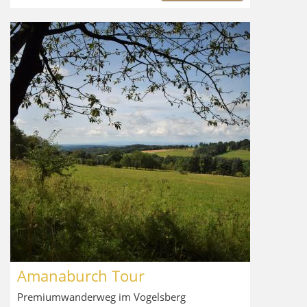
Amanaburch Tour
Premiumwanderweg im Vogelsberg