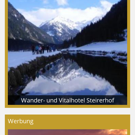
Wander- und Vitalhotel Steirerhof
Werbung