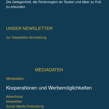
Die Gelegenheit, die Ferienregion an Tauber und Main zu Fuß
zu erkunden
UNSER NEWSLETTER
zur Newsletter-Anmeldung
MEDIADATEN
Mediadaten
Kooperationen und Werbemöglichkeiten
Advertorial
Newsletter
Social Media Einbindung