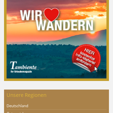
Unsere Regionen
Deutschland