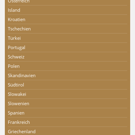
Österreich
Island
Kroatien
Tschechien
Türkei
Portugal
Schweiz
Polen
Skandinavien
Südtirol
Slowakei
Slowenien
Spanien
Frankreich
Griechenland