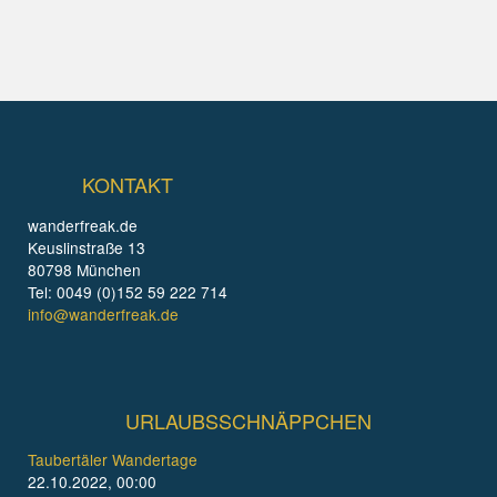
KONTAKT
wanderfreak.de
Keuslinstraße 13
80798 München
Tel: 0049 (0)152 59 222 714
info@wanderfreak.de
URLAUBSSCHNÄPPCHEN
Taubertäler Wandertage
22.10.2022, 00:00