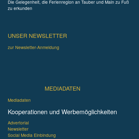
Die Gelegenheit, die Ferienregion an Tauber und Main zu Fuß
zu erkunden
UNSER NEWSLETTER
zur Newsletter-Anmeldung
MEDIADATEN
Mediadaten
Kooperationen und Werbemöglichkeiten
Advertorial
Newsletter
Social Media Einbindung