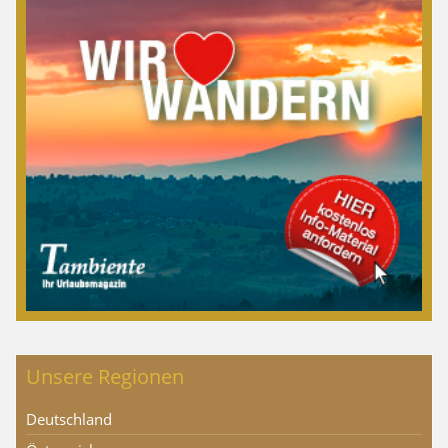
Unsere Regionen
Deutschland