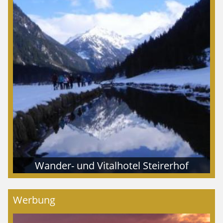
Wander- und Vitalhotel Steirerhof
Werbung