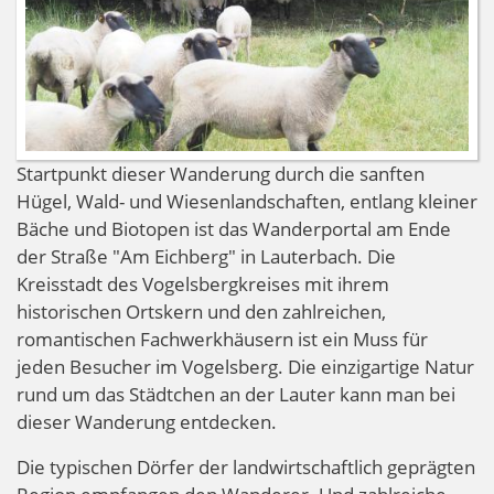
Startpunkt dieser Wanderung durch die sanften
Hügel, Wald- und Wiesenlandschaften, entlang kleiner
Bäche und Biotopen ist das Wanderportal am Ende
der Straße "Am Eichberg" in Lauterbach. Die
Kreisstadt des Vogelsbergkreises mit ihrem
historischen Ortskern und den zahlreichen,
romantischen Fachwerkhäusern ist ein Muss für
jeden Besucher im Vogelsberg. Die einzigartige Natur
rund um das Städtchen an der Lauter kann man bei
dieser Wanderung entdecken.
Die typischen Dörfer der landwirtschaftlich geprägten