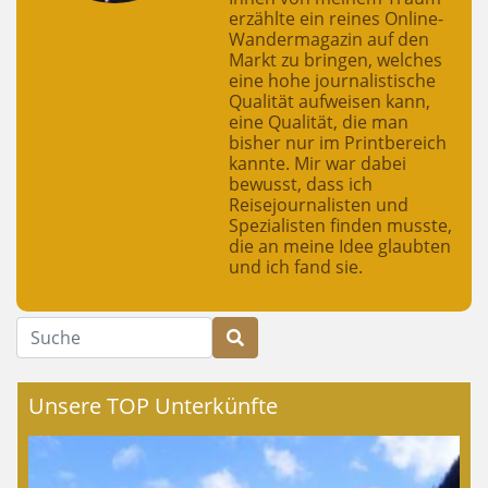
erzählte ein reines Online-
Wandermagazin auf den
Markt zu bringen, welches
eine hohe journalistische
Qualität aufweisen kann,
eine Qualität, die man
bisher nur im Printbereich
kannte. Mir war dabei
bewusst, dass ich
Reisejournalisten und
Spezialisten finden musste,
die an meine Idee glaubten
und ich fand sie.
Suche
Unsere TOP Unterkünfte