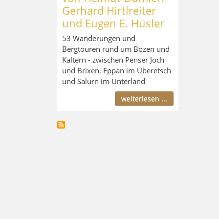
Gerhard Hirtlreiter
und Eugen E. Hüsler
53 Wanderungen und
Bergtouren rund um Bozen und
Kaltern - zwischen Penser Joch
und Brixen, Eppan im Überetsch
und Salurn im Unterland
weiterlesen ...