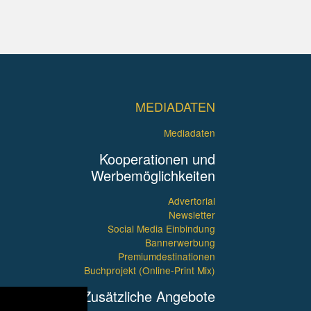
MEDIADATEN
Mediadaten
Kooperationen und
Werbemöglichkeiten
Advertorial
Newsletter
Social Media Einbindung
Bannerwerbung
Premiumdestinationen
Buchprojekt (Online-Print Mix)
Zusätzliche Angebote