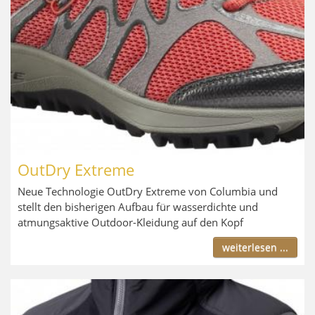
OutDry Extreme
Neue Technologie OutDry Extreme von Columbia und
stellt den bisherigen Aufbau für wasserdichte und
atmungsaktive Outdoor-Kleidung auf den Kopf
weiterlesen ...