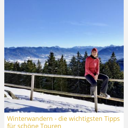
Winterwandern - die wichtigsten Tipps
für schöne Touren