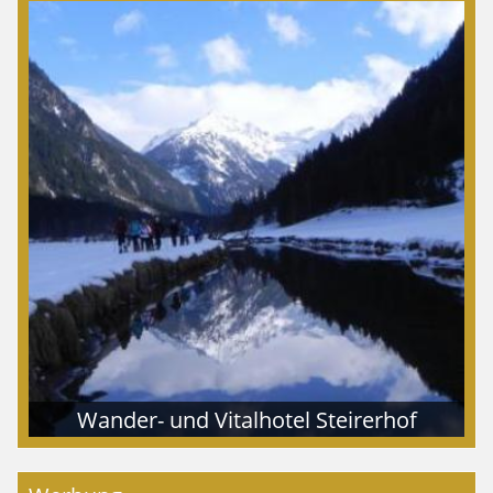
Wander- und Vitalhotel Steirerhof