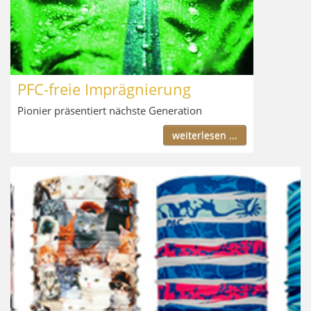
PFC-freie Imprägnierung
Pionier präsentiert nächste Generation
weiterlesen ...