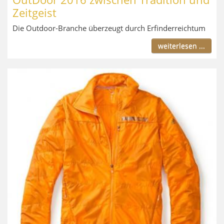
Zeitgeist
Die Outdoor-Branche überzeugt durch Erfinderreichtum
weiterlesen ...