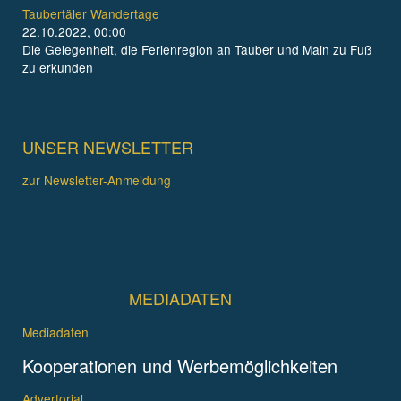
Taubertäler Wandertage
22.10.2022, 00:00
Die Gelegenheit, die Ferienregion an Tauber und Main zu Fuß
zu erkunden
UNSER NEWSLETTER
zur Newsletter-Anmeldung
MEDIADATEN
Mediadaten
Kooperationen und Werbemöglichkeiten
Advertorial