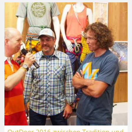
OutDoor 2016 zwischen Tradition und