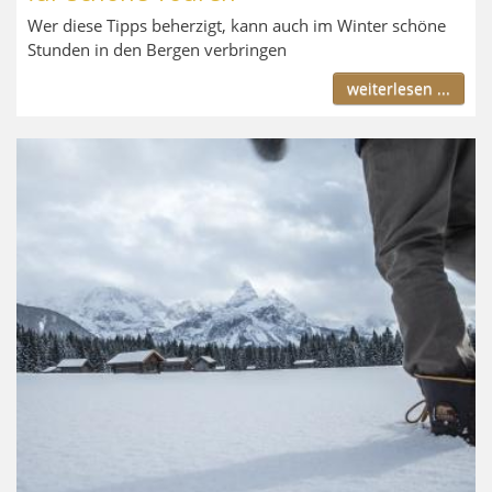
Wer diese Tipps beherzigt, kann auch im Winter schöne
Stunden in den Bergen verbringen
weiterlesen ...