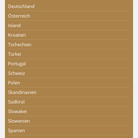
Deutschland
Österreich
Island
Kroatien
Tschechien
Türkei
Portugal
Schweiz
Polen
Skandinavien
Südtirol
Slowakei
Slowenien
Spanien