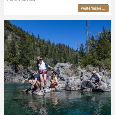
weiterlesen ...