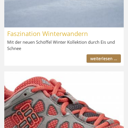
Faszination Winterwandern
Mit der neuen Schöffel Winter Kollektion durch Eis und
Schnee
weiterlesen ...