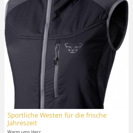
Sportliche Westen für die frische
Jahreszeit
Warm ums Herz