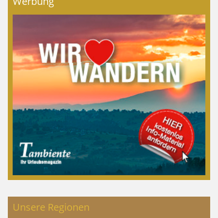
Werbung
Unsere Regionen