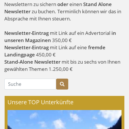
Newslettern zu sichern
oder
einen
Stand Alone
Newsletter
zu buchen. Terminlich können wir das in
Absprache mit Ihnen steuern.
Newsletter-Eintrag
mit Link auf ein Advertorial
in
unseren Magazinen
350,00 €
Newsletter-Eintrag
mit Link auf eine
fremde
Landingpage
450,00 €
Stand-Alone Newsletter
mit bis zu sechs von Ihnen
gewählten Themen 1.250,00 €
Suche
Unsere TOP Unterkünfte