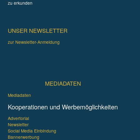
zu erkunden
UNSER NEWSLETTER
zur Newsletter-Anmeldung
MEDIADATEN
Mediadaten
Kooperationen und Werbemöglichkeiten
Advertorial
Newsletter
Social Media Einbindung
Bannerwerbung