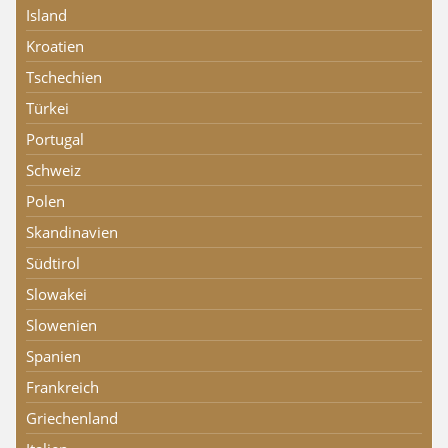
Island
Kroatien
Tschechien
Türkei
Portugal
Schweiz
Polen
Skandinavien
Südtirol
Slowakei
Slowenien
Spanien
Frankreich
Griechenland