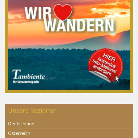
Unsere Regionen
Deutschland
Österreich