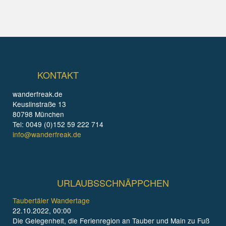
KONTAKT
wanderfreak.de
Keuslinstraße 13
80798 München
Tel: 0049 (0)152 59 222 714
info@wanderfreak.de
URLAUBSSCHNÄPPCHEN
Taubertäler Wandertage
22.10.2022, 00:00
Die Gelegenheit, die Ferienregion an Tauber und Main zu Fuß