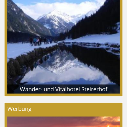
Wander- und Vitalhotel Steirerhof
Werbung