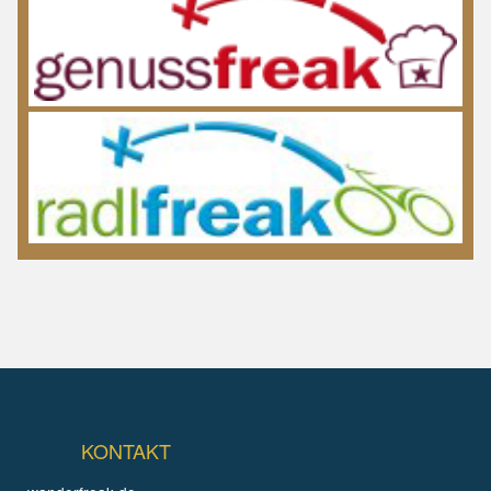
KONTAKT