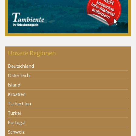
Unsere Regionen
Deutschland
Österreich
Island
Kroatien
Tschechien
Türkei
Portugal
Schweiz