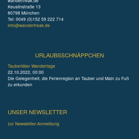
wanderfreak.de
Keuslinstraße 13
80798 München
Tel: 0049 (0)152 59 222 714
info@wanderfreak.de
URLAUBSSCHNÄPPCHEN
Taubertäler Wandertage
22.10.2022, 00:00
Die Gelegenheit, die Ferienregion an Tauber und Main zu Fuß
zu erkunden
UNSER NEWSLETTER
zur Newsletter-Anmeldung