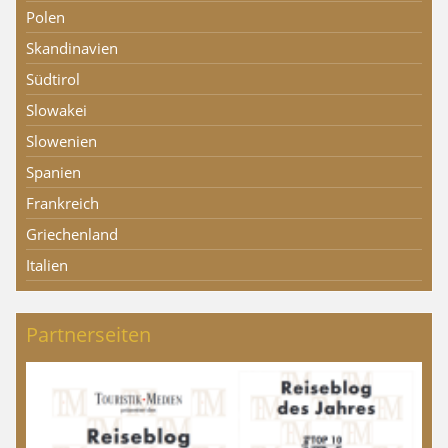
Polen
Skandinavien
Südtirol
Slowakei
Slowenien
Spanien
Frankreich
Griechenland
Italien
Partnerseiten