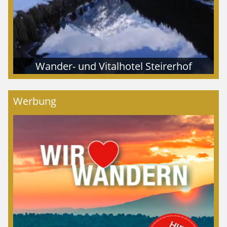
Wander- und Vitalhotel Steirerhof
Werbung