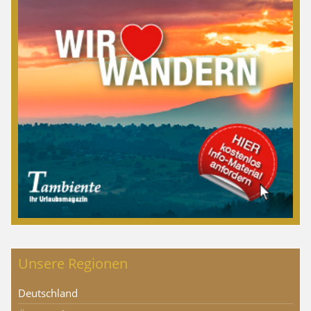
Unsere Regionen
Deutschland