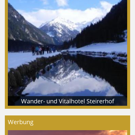
Wander- und Vitalhotel Steirerhof
Werbung