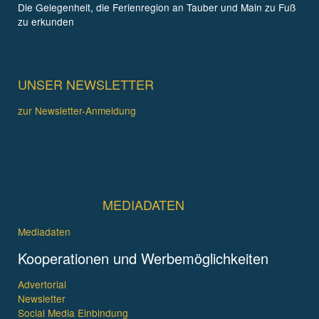
Die Gelegenheit, die Ferienregion an Tauber und Main zu Fuß
zu erkunden
UNSER NEWSLETTER
zur Newsletter-Anmeldung
MEDIADATEN
Mediadaten
Kooperationen und Werbemöglichkeiten
Advertorial
Newsletter
Social Media Einbindung