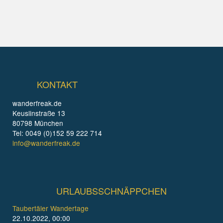
KONTAKT
wanderfreak.de
Keuslinstraße 13
80798 München
Tel: 0049 (0)152 59 222 714
info@wanderfreak.de
URLAUBSSCHNÄPPCHEN
Taubertäler Wandertage
22.10.2022, 00:00