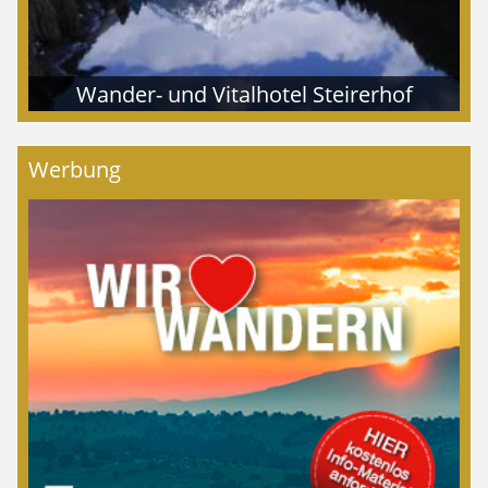
Wander- und Vitalhotel Steirerhof
Werbung