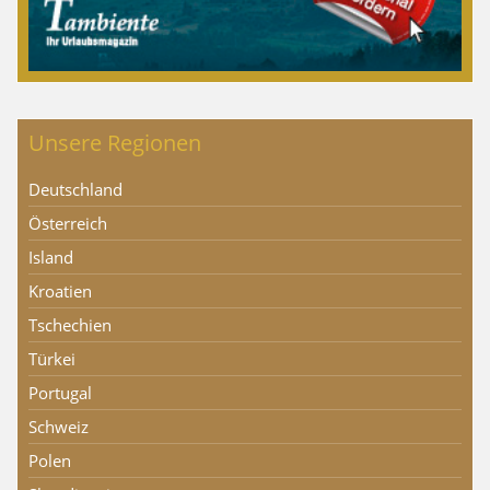
Unsere Regionen
Deutschland
Österreich
Island
Kroatien
Tschechien
Türkei
Portugal
Schweiz
Polen