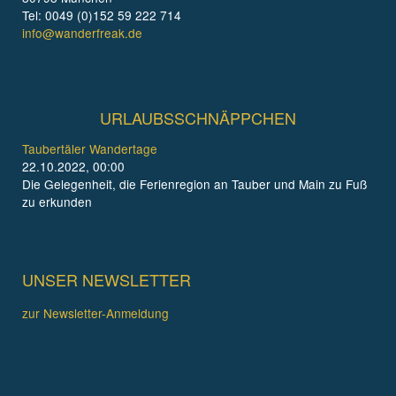
Tel: 0049 (0)152 59 222 714
info@wanderfreak.de
URLAUBSSCHNÄPPCHEN
Taubertäler Wandertage
22.10.2022, 00:00
Die Gelegenheit, die Ferienregion an Tauber und Main zu Fuß
zu erkunden
UNSER NEWSLETTER
zur Newsletter-Anmeldung