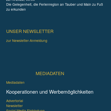
Die Gelegenheit, die Ferienregion an Tauber und Main zu Fuß
zu erkunden
UNSER NEWSLETTER
zur Newsletter-Anmeldung
MEDIADATEN
Mediadaten
Kooperationen und Werbemöglichkeiten
Advertorial
Newsletter
Social Media Einbindung