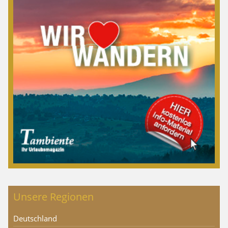
Unsere Regionen
Deutschland