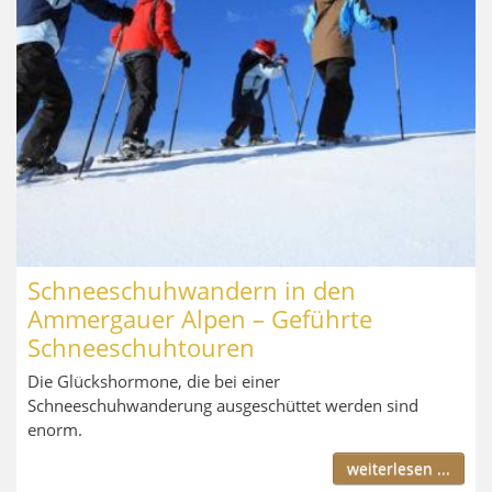
Schneeschuhwandern in den
Ammergauer Alpen – Geführte
Schneeschuhtouren
Die Glückshormone, die bei einer
Schneeschuhwanderung ausgeschüttet werden sind
enorm.
weiterlesen ...