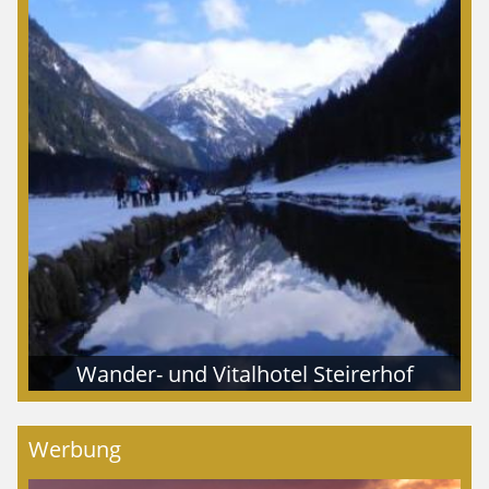
Wander- und Vitalhotel Steirerhof
Werbung