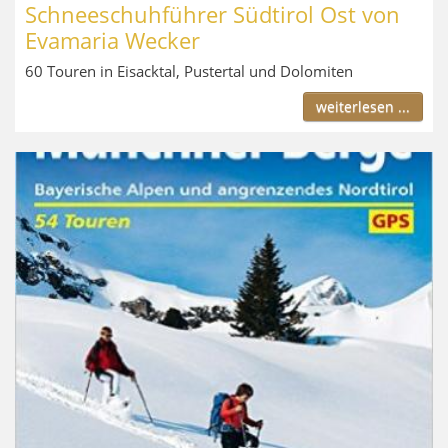
Schneeschuhführer Südtirol Ost von
Evamaria Wecker
60 Touren in Eisacktal, Pustertal und Dolomiten
weiterlesen ...