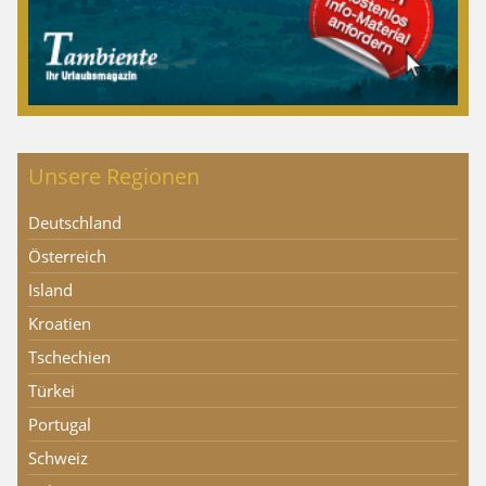
Unsere Regionen
Deutschland
Österreich
Island
Kroatien
Tschechien
Türkei
Portugal
Schweiz