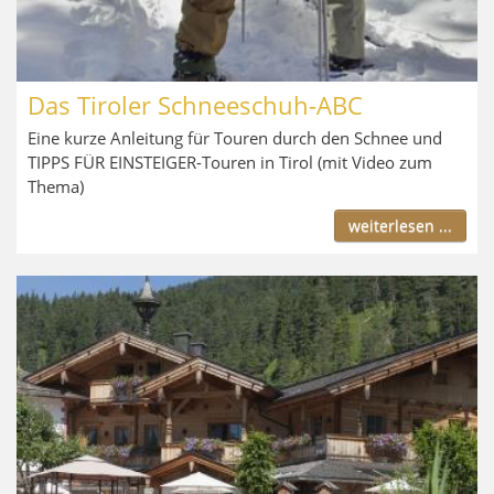
Das Tiroler Schneeschuh-ABC
Eine kurze Anleitung für Touren durch den Schnee und
TIPPS FÜR EINSTEIGER-Touren in Tirol (mit Video zum
Thema)
weiterlesen ...