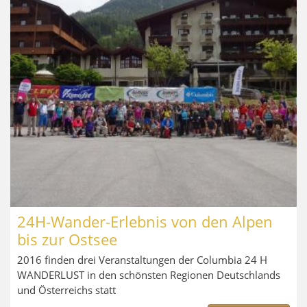
24H-Wander-Erlebnis von den Alpen
bis zur Ostsee
2016 finden drei Veranstaltungen der Columbia 24 H
WANDERLUST in den schönsten Regionen Deutschlands
und Österreichs statt