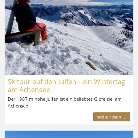
Skitour auf den Juifen - ein Wintertag
am Achensee
Der 1987 m hohe Juifen ist ein beliebtes Gipfelziel am
Achensee
weiterlesen ...