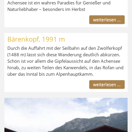
Achensee ist ein wahres Paradies für Genießer und
Naturliebhaber – besonders im Herbst
weiterlesen ...
Bärenkopf, 1991 m
Durch die Auffahrt mit der Seilbahn auf den Zwölferkopf
(1488 m) lässt sich diese Wanderung deutlich abkürzen.
Schön ist vor allem die Gipfelaussicht auf den Achensee
hinab, zu weiten Teilen des Karwendels, in das Rofan und
über das Inntal bis zum Alpenhauptkamm.
weiterlesen ...