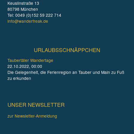
Keuslinstraße 13
80798 München
Tel: 0049 (0)152 59 222 714
info@wanderfreak.de
URLAUBSSCHNÄPPCHEN
Taubertäler Wandertage
22.10.2022, 00:00
Die Gelegenheit, die Ferienregion an Tauber und Main zu Fuß
zu erkunden
UNSER NEWSLETTER
zur Newsletter-Anmeldung