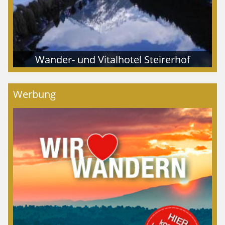
Wander- und Vitalhotel Steirerhof
Werbung