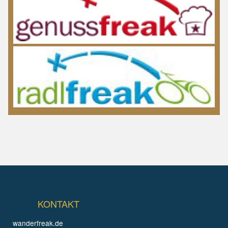
KONTAKT
wanderfreak.de