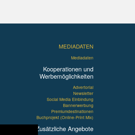
MEDIADATEN
Mediadaten
Kooperationen und
Werbemöglichkeiten
Advertorial
Newsletter
Social Media Einbindung
Bannerwerbung
Premiumdestinationen
Buchprojekt (Online-Print Mix)
Zusätzliche Angebote