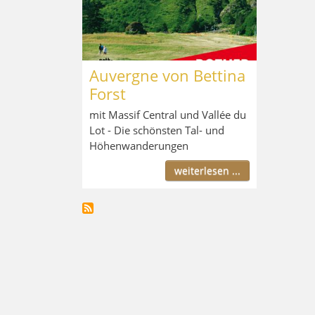
Auvergne von Bettina
Forst
mit Massif Central und Vallée du
Lot - Die schönsten Tal- und
Höhenwanderungen
weiterlesen ...