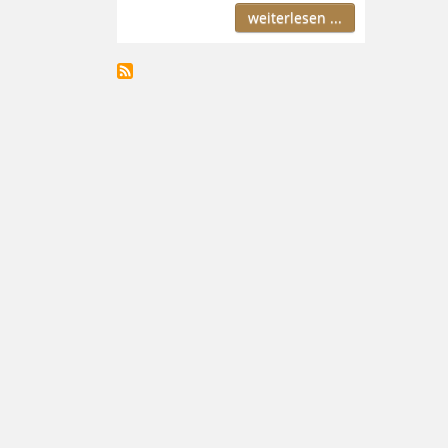
weiterlesen ...