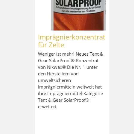
Imprägnierkonzentrat
für Zelte
Weniger ist mehr! Neues Tent &
Gear SolarProof®-Konzentrat
von Nikwax® Die Nr. 1 unter
den Herstellern von
umweltsicheren
Imprägniermitteln weltweit hat
ihre Imprägniermittel-Kategorie
Tent & Gear SolarProof®
erweitert.