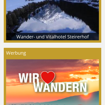
Wander- und Vitalhotel Steirerhof
Werbung