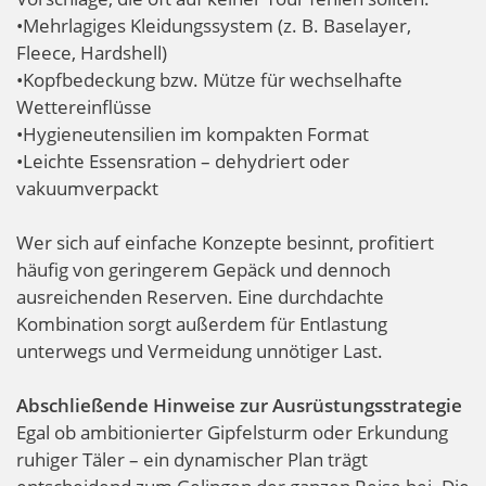
•Mehrlagiges Kleidungssystem (z. B. Baselayer,
Fleece, Hardshell)
•Kopfbedeckung bzw. Mütze für wechselhafte
Wettereinflüsse
•Hygieneutensilien im kompakten Format
•Leichte Essensration – dehydriert oder
vakuumverpackt
Wer sich auf einfache Konzepte besinnt, profitiert
häufig von geringerem Gepäck und dennoch
ausreichenden Reserven. Eine durchdachte
Kombination sorgt außerdem für Entlastung
unterwegs und Vermeidung unnötiger Last.
Abschließende Hinweise zur Ausrüstungsstrategie
Egal ob ambitionierter Gipfelsturm oder Erkundung
ruhiger Täler – ein dynamischer Plan trägt