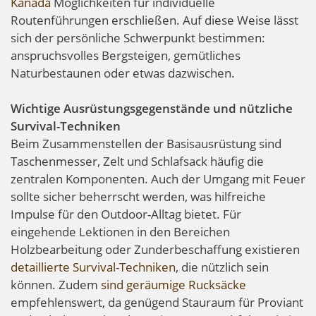
Kanada
Möglichkeiten für individuelle
Routenführungen erschließen. Auf diese Weise lässt
sich der persönliche Schwerpunkt bestimmen:
anspruchsvolles Bergsteigen, gemütliches
Naturbestaunen oder etwas dazwischen.
Wichtige Ausrüstungsgegenstände und nützliche
Survival-Techniken
Beim Zusammenstellen der Basisausrüstung sind
Taschenmesser, Zelt und Schlafsack häufig die
zentralen Komponenten. Auch der Umgang mit Feuer
sollte sicher beherrscht werden, was hilfreiche
Impulse für den Outdoor-Alltag bietet. Für
eingehende Lektionen in den Bereichen
Holzbearbeitung oder Zunderbeschaffung existieren
detaillierte Survival-Techniken
, die nützlich sein
können. Zudem
sind geräumige Rucksäcke
empfehlenswert, da genügend Stauraum für Proviant