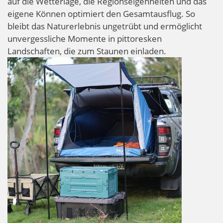
auf die Wetterlage, die Regionseigenheiten und das
eigene Können optimiert den Gesamtausflug. So
bleibt das Naturerlebnis ungetrübt und ermöglicht
unvergessliche Momente in pittoresken
Landschaften, die zum Staunen einladen.