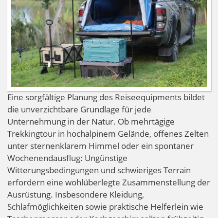
Eine sorgfältige Planung des Reiseequipments bildet
die unverzichtbare Grundlage für jede
Unternehmung in der Natur. Ob mehrtägige
Trekkingtour in hochalpinem Gelände, offenes Zelten
unter sternenklarem Himmel oder ein spontaner
Wochenendausflug: Ungünstige
Witterungsbedingungen und schwieriges Terrain
erfordern eine wohlüberlegte Zusammenstellung der
Ausrüstung. Insbesondere Kleidung,
Schlafmöglichkeiten sowie praktische Helferlein wie