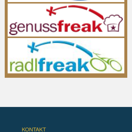
KONTAKT