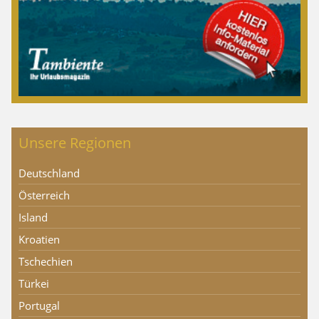
Unsere Regionen
Deutschland
Österreich
Island
Kroatien
Tschechien
Türkei
Portugal