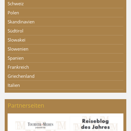
Schweiz
Polen
Skandinavien
Südtirol
Slowakei
Slowenien
Spanien
Frankreich
Griechenland
Italien
Partnerseiten