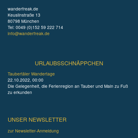
wanderfreak.de
Keuslinstraße 13
80798 München
Tel: 0049 (0)152 59 222 714
info@wanderfreak.de
URLAUBSSCHNÄPPCHEN
Taubertäler Wandertage
22.10.2022, 00:00
Die Gelegenheit, die Ferienregion an Tauber und Main zu Fuß
zu erkunden
UNSER NEWSLETTER
zur Newsletter-Anmeldung