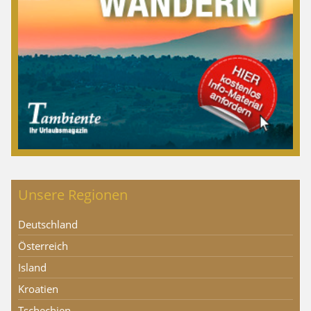
Unsere Regionen
Deutschland
Österreich
Island
Kroatien
Tschechien