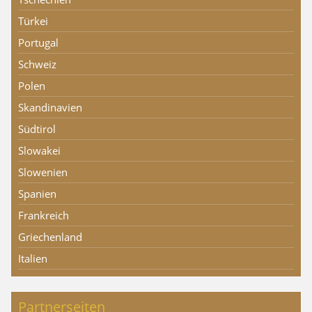
Türkei
Portugal
Schweiz
Polen
Skandinavien
Südtirol
Slowakei
Slowenien
Spanien
Frankreich
Griechenland
Italien
Partnerseiten