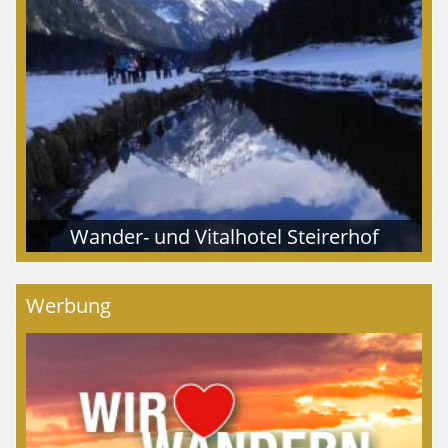
Wander- und Vitalhotel Steirerhof
Werbung