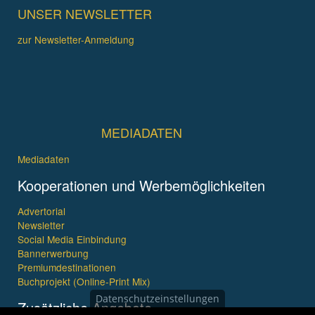
UNSER NEWSLETTER
zur Newsletter-Anmeldung
MEDIADATEN
Mediadaten
Kooperationen und Werbemöglichkeiten
Advertorial
Newsletter
Social Media Einbindung
Bannerwerbung
Premiumdestinationen
Buchprojekt (Online-Print Mix)
Datenschutzeinstellungen
Zusätzliche Angebote