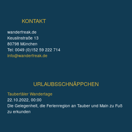
KONTAKT
wanderfreak.de
Keuslinstraße 13
80798 München
Tel: 0049 (0)152 59 222 714
info@wanderfreak.de
URLAUBSSCHNÄPPCHEN
Taubertäler Wandertage
22.10.2022, 00:00
Die Gelegenheit, die Ferienregion an Tauber und Main zu Fuß
zu erkunden