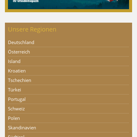
Unsere Regionen
Deutschland
Österreich
Island
Kroatien
Tschechien
Türkei
Portugal
Schweiz
Polen
Skandinavien