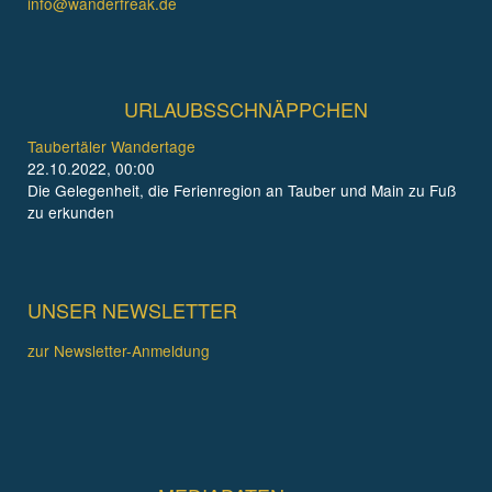
info@wanderfreak.de
URLAUBSSCHNÄPPCHEN
Taubertäler Wandertage
22.10.2022, 00:00
Die Gelegenheit, die Ferienregion an Tauber und Main zu Fuß
zu erkunden
UNSER NEWSLETTER
zur Newsletter-Anmeldung