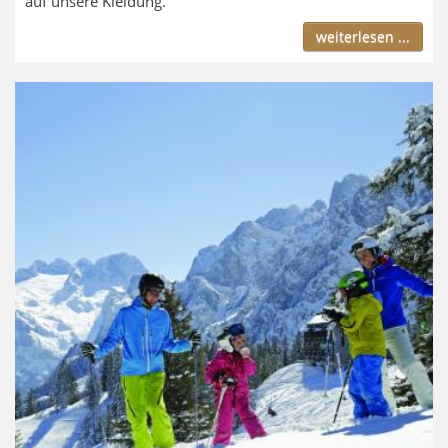
auf unsere Kleidung.
weiterlesen ...