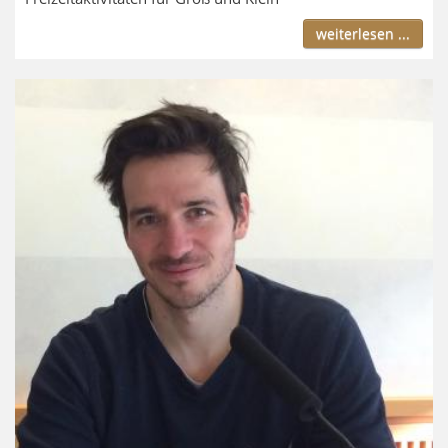
weiterlesen ...