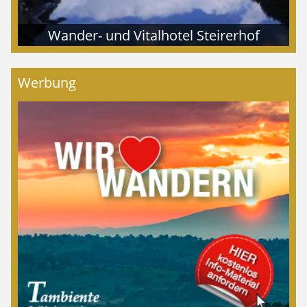
Wander- und Vitalhotel Steirerhof
Werbung