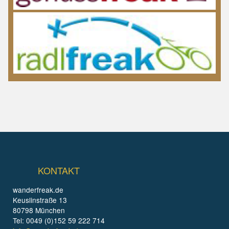
KONTAKT
wanderfreak.de
Keuslinstraße 13
80798 München
Tel: 0049 (0)152 59 222 714