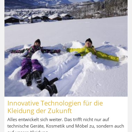
Innovative Technologien für die
Kleidung der Zukunft
Alles entwickelt sich weiter. Das trifft nicht nur auf
technische Geräte, Kosmetik und Möbel zu, sondern auch