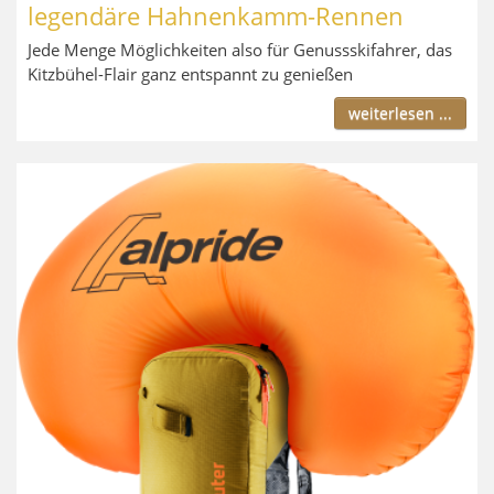
legendäre Hahnenkamm-Rennen
Jede Menge Möglichkeiten also für Genussskifahrer, das
Kitzbühel-Flair ganz entspannt zu genießen
weiterlesen ...