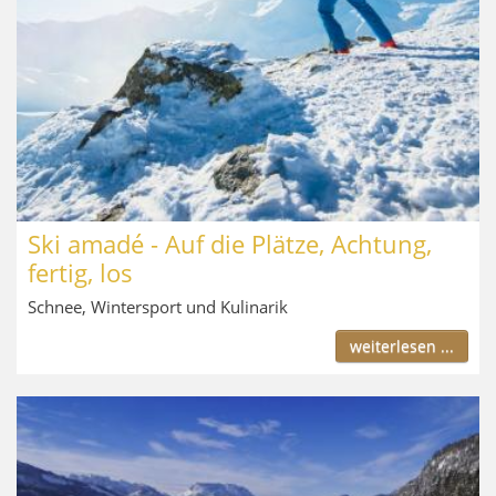
Ski amadé - Auf die Plätze, Achtung,
fertig, los
Schnee, Wintersport und Kulinarik
weiterlesen ...