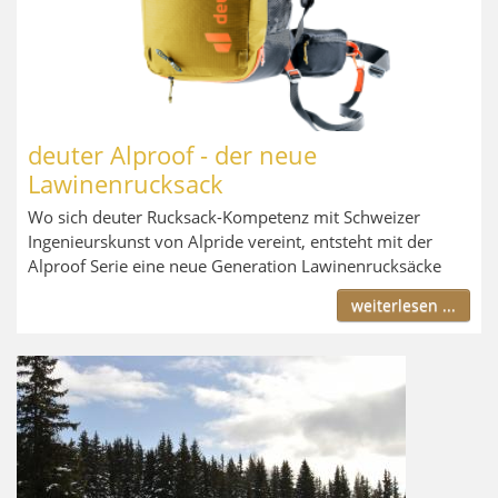
deuter Alproof - der neue
Lawinenrucksack
Wo sich deuter Rucksack-Kompetenz mit Schweizer
Ingenieurskunst von Alpride vereint, entsteht mit der
Alproof Serie eine neue Generation Lawinenrucksäcke
weiterlesen ...