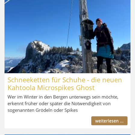
Schneeketten für Schuhe - die neuen
Kahtoola Microspikes Ghost
Wer im Winter in den Bergen unterwegs sein möchte,
erkennt früher oder später die Notwendigkeit von
sogenannten Grödeln oder Spikes
weiterlesen ...