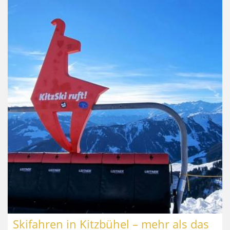
Skifahren in Kitzbühel – mehr als das