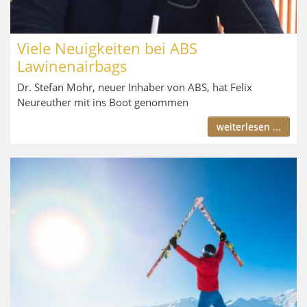
Viele Neuigkeiten bei ABS
Lawinenairbags
Dr. Stefan Mohr, neuer Inhaber von ABS, hat Felix
Neureuther mit ins Boot genommen
weiterlesen ...