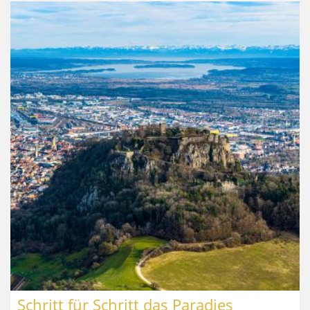
Schritt für Schritt das Paradies