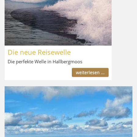
Die neue Reisewelle
Die perfekte Welle in Hallbergmoos
weiterlesen ...