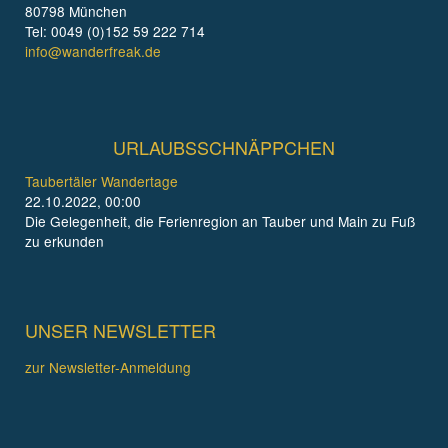
80798 München
Tel: 0049 (0)152 59 222 714
info@wanderfreak.de
URLAUBSSCHNÄPPCHEN
Taubertäler Wandertage
22.10.2022, 00:00
Die Gelegenheit, die Ferienregion an Tauber und Main zu Fuß
zu erkunden
UNSER NEWSLETTER
zur Newsletter-Anmeldung