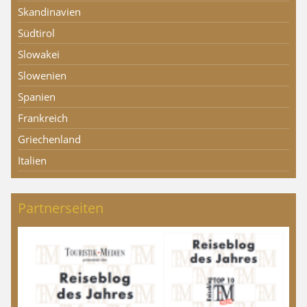
Skandinavien
Südtirol
Slowakei
Slowenien
Spanien
Frankreich
Griechenland
Italien
Partnerseiten