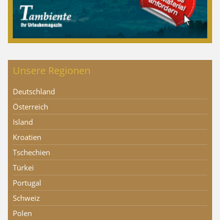
Unsere Regionen
Deutschland
Österreich
Island
Kroatien
Tschechien
Türkei
Portugal
Schweiz
Polen