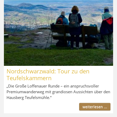
Nordschwarzwald: Tour zu den
Teufelskammern
„Die Große Loffenauer Runde – ein anspruchsvoller
Premiumwanderweg mit grandiosen Aussichten über den
Hausberg Teufelsmühle.“
weiterlesen ...