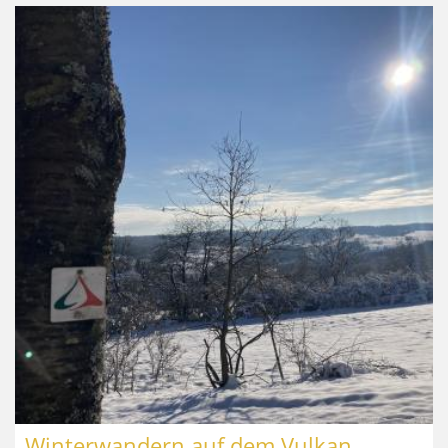
Winterwandern auf dem Vulkan