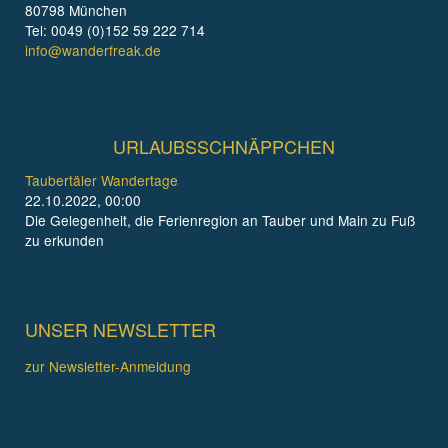
80798 München
Tel: 0049 (0)152 59 222 714
info@wanderfreak.de
URLAUBSSCHNÄPPCHEN
Taubertäler Wandertage
22.10.2022, 00:00
Die Gelegenheit, die Ferienregion an Tauber und Main zu Fuß
zu erkunden
UNSER NEWSLETTER
zur Newsletter-Anmeldung