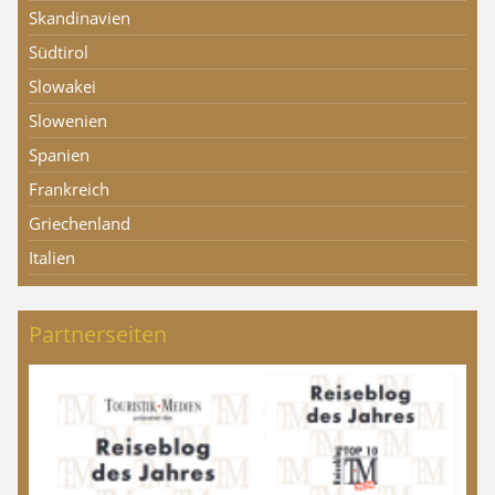
Skandinavien
Südtirol
Slowakei
Slowenien
Spanien
Frankreich
Griechenland
Italien
Partnerseiten