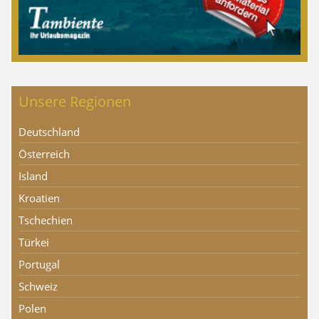
Unsere Regionen
Deutschland
Österreich
Island
Kroatien
Tschechien
Türkei
Portugal
Schweiz
Polen