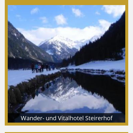
Wander- und Vitalhotel Steirerhof