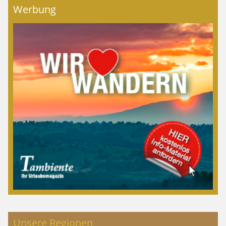
Werbung
Unsere Regionen