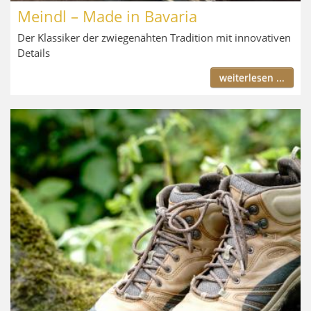
Meindl – Made in Bavaria
Der Klassiker der zwiegenähten Tradition mit innovativen
Details
weiterlesen ...