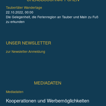
Taubertäler Wandertage
22.10.2022, 00:00
Die Gelegenheit, die Ferienregion an Tauber und Main zu Fuß
zu erkunden
UNSER NEWSLETTER
zur Newsletter-Anmeldung
MEDIADATEN
Mediadaten
Kooperationen und Werbemöglichkeiten