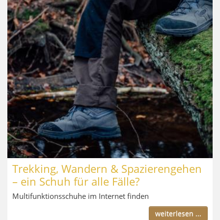
Trekking, Wandern & Spazierengehen
– ein Schuh für alle Fälle?
Multifunktionsschuhe im Internet finden
weiterlesen ...