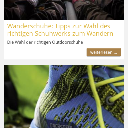
Wanderschuhe: Tipps zur Wahl des
richtigen Schuhwerks zum Wandern
Die Wahl der richtigen Outdoorschuhe
weiterlesen ...