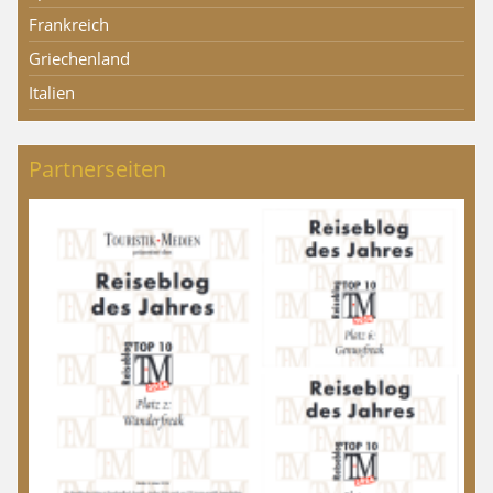
Frankreich
Griechenland
Italien
Partnerseiten