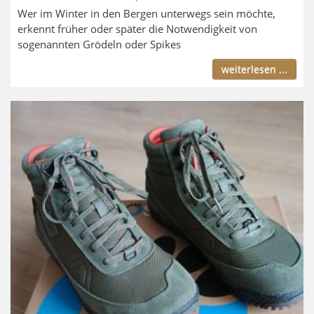
Wer im Winter in den Bergen unterwegs sein möchte,
erkennt früher oder später die Notwendigkeit von
sogenannten Grödeln oder Spikes
weiterlesen ...