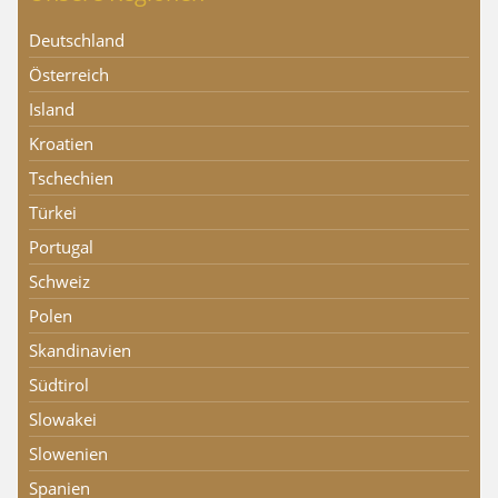
Deutschland
Österreich
Island
Kroatien
Tschechien
Türkei
Portugal
Schweiz
Polen
Skandinavien
Südtirol
Slowakei
Slowenien
Spanien