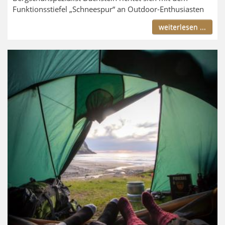
Funktionsstiefel „Schneespur“ an Outdoor-Enthusiasten
weiterlesen ...