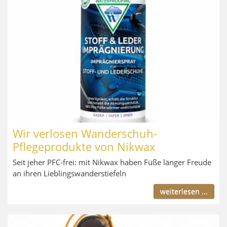
Wir verlosen Wanderschuh-
Pflegeprodukte von Nikwax
Seit jeher PFC-frei: mit Nikwax haben Füße länger Freude
an ihren Lieblingswanderstiefeln
weiterlesen ...