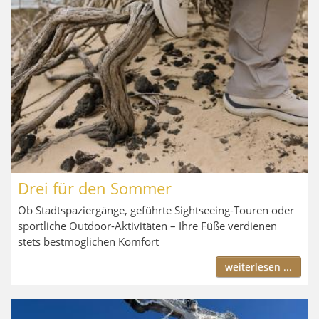
Drei für den Sommer
Ob Stadtspaziergänge, geführte Sightseeing-Touren oder
sportliche Outdoor-Aktivitäten – Ihre Füße verdienen
stets bestmöglichen Komfort
weiterlesen ...