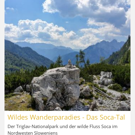
Wildes Wanderparadies - Das Soca-Tal
Der Triglav-Nationalpark und der wilde Fluss Soca im
Nordwesten Sloweniens