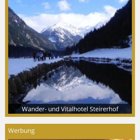
Wander- und Vitalhotel Steirerhof
Werbung