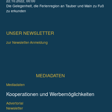
22.10.2022, 00:00
Die Gelegenheit, die Ferienregion an Tauber und Main zu Fuß
zu erkunden
UNSER NEWSLETTER
zur Newsletter-Anmeldung
MEDIADATEN
Mediadaten
Kooperationen und Werbemöglichkeiten
Advertorial
Newsletter