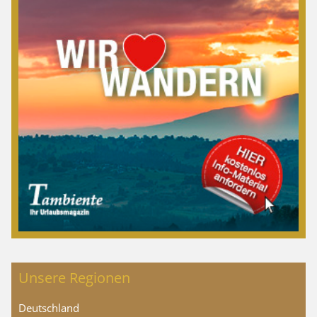
Unsere Regionen
Deutschland