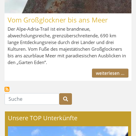
Vom Großglockner bis ans Meer
Der Alpe-Adria-Trail ist eine brandneue,
abwechslungsreiche, grenzüberschreitende, 690 km
lange Entdeckungsreise durch drei Länder und drei
Kulturen. Vom Fuße des majestätischen Großglockners
bis ans azurblaue Meer mit paradiesischen Ausblicken in
den „Garten Eden“.
weiterlesen ...
Suche
Unsere TOP Unterkünfte