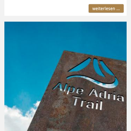
weiterlesen ...