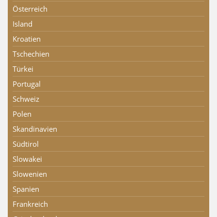
Österreich
Island
Kroatien
Tschechien
Türkei
Portugal
Schweiz
Polen
Skandinavien
Südtirol
Slowakei
Slowenien
Spanien
Frankreich