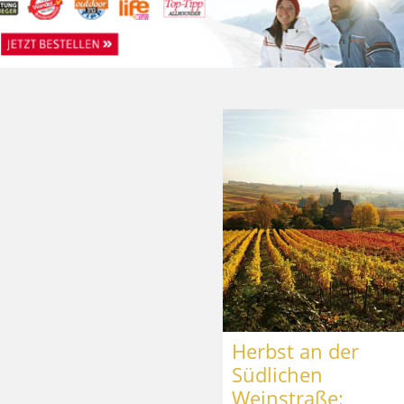
Herbst an der
Südlichen
Weinstraße: