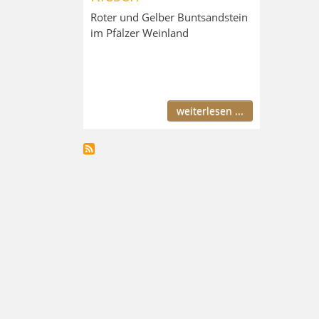
Roter und Gelber Buntsandstein
im Pfälzer Weinland
weiterlesen ...