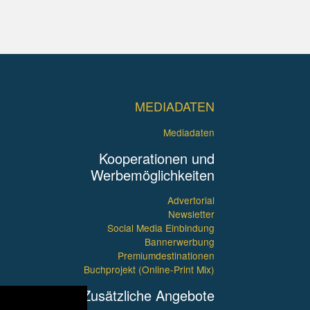
MEDIADATEN
Mediadaten
Kooperationen und
Werbemöglichkeiten
Advertorial
Newsletter
Social Media Einbindung
Bannerwerbung
Premiumdestinationen
Buchprojekt (Online-Print Mix)
Zusätzliche Angebote