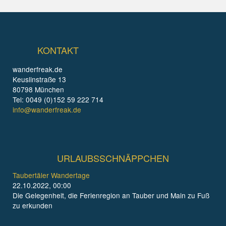
KONTAKT
wanderfreak.de
Keuslinstraße 13
80798 München
Tel: 0049 (0)152 59 222 714
info@wanderfreak.de
URLAUBSSCHNÄPPCHEN
Taubertäler Wandertage
22.10.2022, 00:00
Die Gelegenheit, die Ferienregion an Tauber und Main zu Fuß
zu erkunden