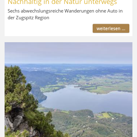
Nachhaltig in der Natur unterwegs
Sechs abwechslungsreiche Wanderungen ohne Auto in
der Zugspitz Region
weiterlesen ...