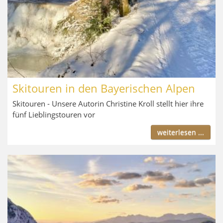
Skitouren in den Bayerischen Alpen
Skitouren - Unsere Autorin Christine Kroll stellt hier ihre
fünf Lieblingstouren vor
weiterlesen ...