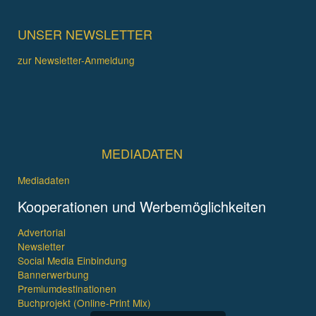
UNSER NEWSLETTER
zur Newsletter-Anmeldung
MEDIADATEN
Mediadaten
Kooperationen und Werbemöglichkeiten
Advertorial
Newsletter
Social Media Einbindung
Bannerwerbung
Premiumdestinationen
Buchprojekt (Online-Print Mix)