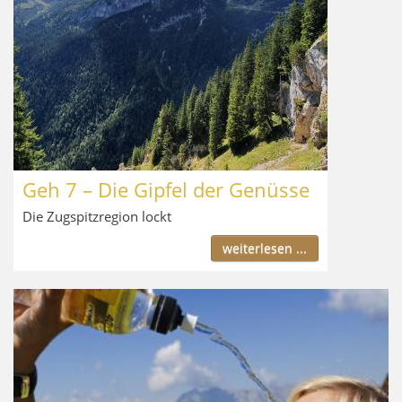
Geh 7 – Die Gipfel der Genüsse
Die Zugspitzregion lockt
weiterlesen ...