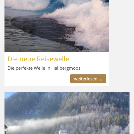
Die neue Reisewelle
Die perfekte Welle in Hallbergmoos
weiterlesen ...