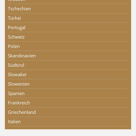
Tschechien
Türkei
Portugal
Schweiz
Polen
Skandinavien
Südtirol
Slowakei
Slowenien
Spanien
Frankreich
Griechenland
Italien