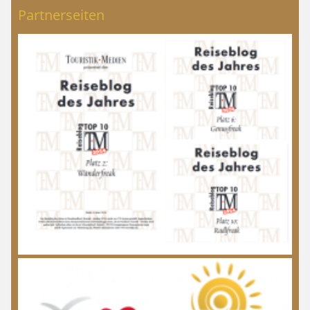
Partnerseiten