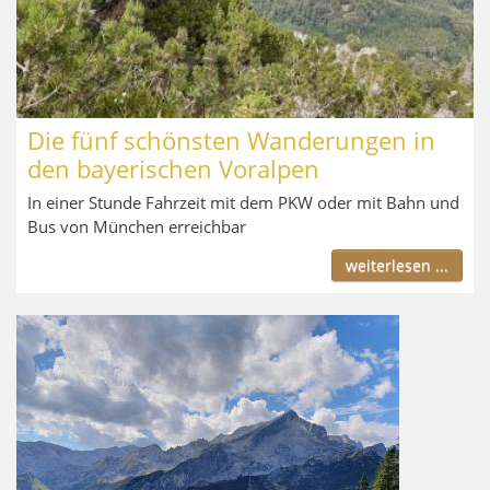
Die fünf schönsten Wanderungen in
den bayerischen Voralpen
In einer Stunde Fahrzeit mit dem PKW oder mit Bahn und
Bus von München erreichbar
weiterlesen ...