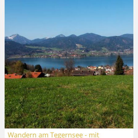
Wandern am Tegernsee - mit