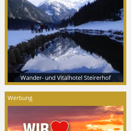
Wander- und Vitalhotel Steirerhof
Werbung