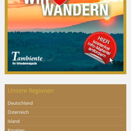
Unsere Regionen
Deutschland
Österreich
Island
Kroatien