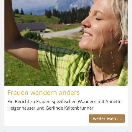
Frauen wandern anders
Ein Bericht zu Frauen-spezifischen Wandern mit Annette
Heigenhauser und Gerlinde Kaltenbrunner
weiterlesen ...