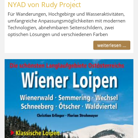
NYAD von Rudy Project
Für Wanderungen, Hochgebirge und Wasseraktivitäten,
umfangreiche Anpassungsmöglichkeiten mit modernen
Technologien, abnehmbaren Seitenschildern, zwei
optischen Lösungen und verschiedenen Farben
weiterlesen ...