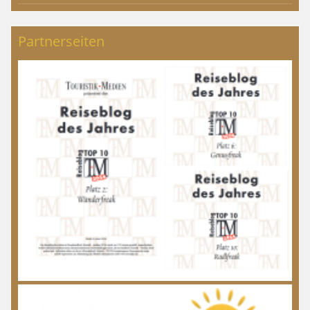
Partnerseiten