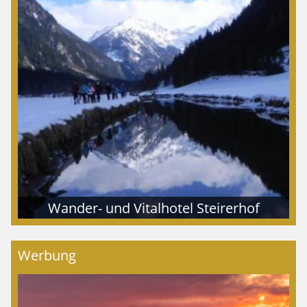
Wander- und Vitalhotel Steirerhof
Werbung