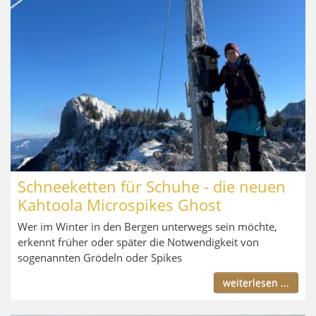
Schneeketten für Schuhe - die neuen
Kahtoola Microspikes Ghost
Wer im Winter in den Bergen unterwegs sein möchte,
erkennt früher oder später die Notwendigkeit von
sogenannten Grödeln oder Spikes
weiterlesen ...