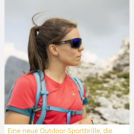
Eine neue Outdoor-Sportbrille, die