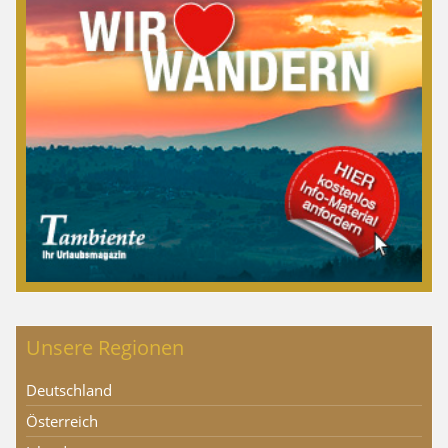
Unsere Regionen
Deutschland
Österreich