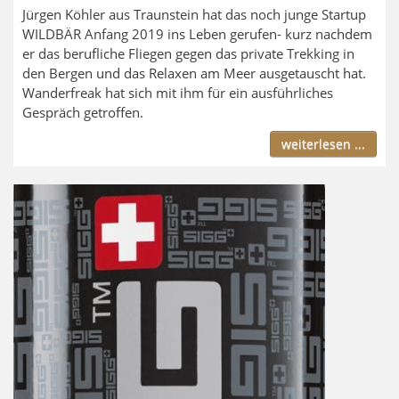
Jürgen Köhler aus Traunstein hat das noch junge Startup
WILDBÄR Anfang 2019 ins Leben gerufen- kurz nachdem
er das berufliche Fliegen gegen das private Trekking in
den Bergen und das Relaxen am Meer ausgetauscht hat.
Wanderfreak hat sich mit ihm für ein ausführliches
Gespräch getroffen.
weiterlesen ...