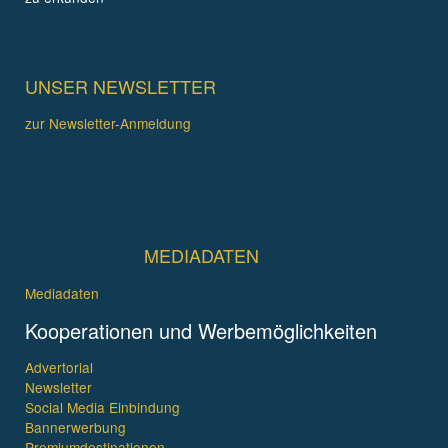
UNSER NEWSLETTER
zur Newsletter-Anmeldung
MEDIADATEN
Mediadaten
Kooperationen und Werbemöglichkeiten
Advertorial
Newsletter
Social Media Einbindung
Bannerwerbung
Premiumdestinationen