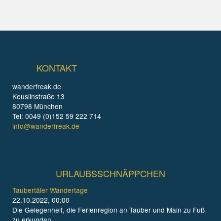
KONTAKT
wanderfreak.de
Keuslinstraße 13
80798 München
Tel: 0049 (0)152 59 222 714
info@wanderfreak.de
URLAUBSSCHNÄPPCHEN
Taubertäler Wandertage
22.10.2022, 00:00
Die Gelegenheit, die Ferienregion an Tauber und Main zu Fuß
zu erkunden