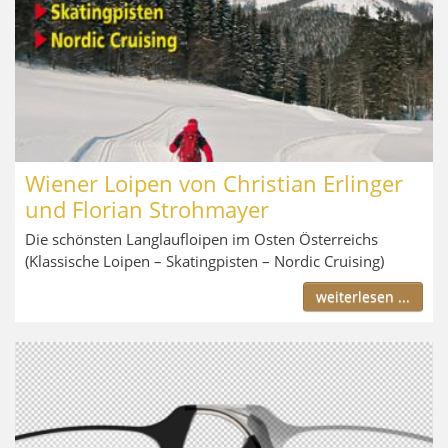
Wiener Loipen von Christian Erlinger
und Florian Strohmayer
Die schönsten Langlaufloipen im Osten Österreichs
(Klassische Loipen – Skatingpisten – Nordic Cruising)
weiterlesen ...