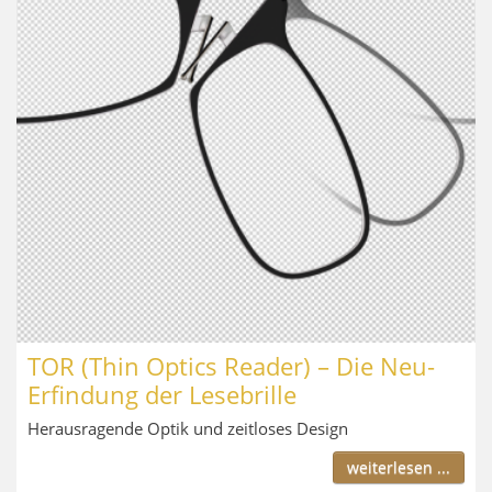
TOR (Thin Optics Reader) – Die Neu-
Erfindung der Lesebrille
Herausragende Optik und zeitloses Design
weiterlesen ...