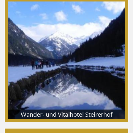
Wander- und Vitalhotel Steirerhof