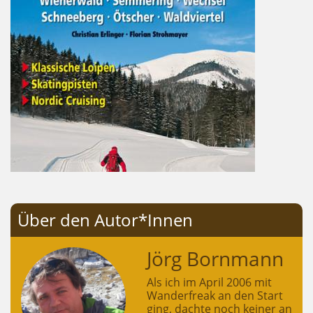
Über den Autor*Innen
Jörg Bornmann
Als ich im April 2006 mit
Wanderfreak an den Start
ging, dachte noch keiner an