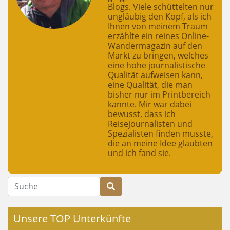
Blogs. Viele schüttelten nur
ungläubig den Kopf, als ich
Ihnen von meinem Traum
erzählte ein reines Online-
Wandermagazin auf den
Markt zu bringen, welches
eine hohe journalistische
Qualität aufweisen kann,
eine Qualität, die man
bisher nur im Printbereich
kannte. Mir war dabei
bewusst, dass ich
Reisejournalisten und
Spezialisten finden musste,
die an meine Idee glaubten
und ich fand sie.
Suche
Unsere TOP Unterkünfte