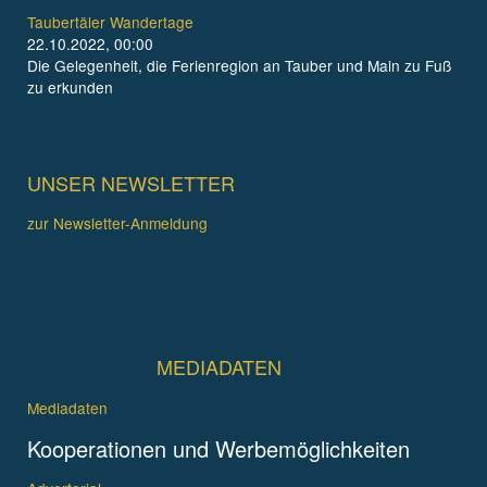
Taubertäler Wandertage
22.10.2022, 00:00
Die Gelegenheit, die Ferienregion an Tauber und Main zu Fuß
zu erkunden
UNSER NEWSLETTER
zur Newsletter-Anmeldung
MEDIADATEN
Mediadaten
Kooperationen und Werbemöglichkeiten