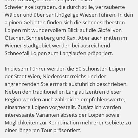
Schwierigkeitsgraden, die durch stille, verzauberte
Wälder und über sanfthügelige Wiesen führen. In den
alpinen Gebieten finden sich die schneesichersten
Loipen mit wundervollem Blick auf die Gipfel von
Ötscher, Schneeberg und Rax. Aber auch mitten im
Wiener Stadtgebiet werden bei ausreichend
Schneefall Loipen zum Langlaufen präpariert.
In diesem Führer werden die 50 schönsten Loipen
der Stadt Wien, Niederösterreichs und der
angrenzenden Steiermark ausführlich beschrieben.
Neben den traditionellen Langlaufzentren dieser
Region werden auch zahlreiche empfehlenswerte,
einsamere Loipen vorgestellt. Zusätzlich werden
interessante Varianten abseits der Loipen sowie
Möglichkeiten zur Kombination mehrerer Gebiete zu
einer längeren Tour präsentiert.