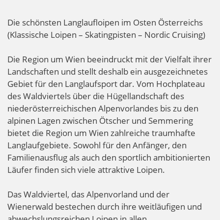
Die schönsten Langlaufloipen im Osten Österreichs
(Klassische Loipen – Skatingpisten – Nordic Cruising)
Die Region um Wien beeindruckt mit der Vielfalt ihrer
Landschaften und stellt deshalb ein ausgezeichnetes
Gebiet für den Langlaufsport dar. Vom Hochplateau
des Waldviertels über die Hügellandschaft des
niederösterreichischen Alpenvorlandes bis zu den
alpinen Lagen zwischen Ötscher und Semmering
bietet die Region um Wien zahlreiche traumhafte
Langlaufgebiete. Sowohl für den Anfänger, den
Familienausflug als auch den sportlich ambitionierten
Läufer finden sich viele attraktive Loipen.
Das Waldviertel, das Alpenvorland und der
Wienerwald bestechen durch ihre weitläufigen und
abwechslungsreichen Loipen in allen