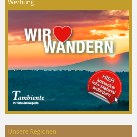
Werbung
Unsere Regionen