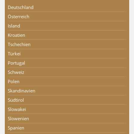
Deutschland
Österreich
Island
Kroatien
Tschechien
Türkei
Portugal
Schweiz
Polen
Skandinavien
Südtirol
Slowakei
Slowenien
Spanien