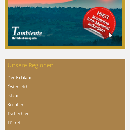
Unsere Regionen
Deutschland
Österreich
Island
Kroatien
Tschechien
Türkei