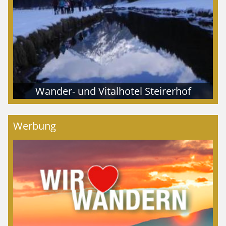
Wander- und Vitalhotel Steirerhof
Werbung