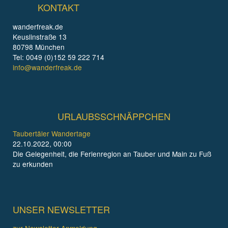
KONTAKT
wanderfreak.de
Keuslinstraße 13
80798 München
Tel: 0049 (0)152 59 222 714
info@wanderfreak.de
URLAUBSSCHNÄPPCHEN
Taubertäler Wandertage
22.10.2022, 00:00
Die Gelegenheit, die Ferienregion an Tauber und Main zu Fuß
zu erkunden
UNSER NEWSLETTER