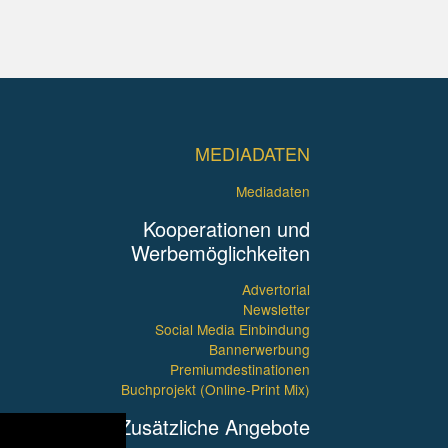
MEDIADATEN
Mediadaten
Kooperationen und
Werbemöglichkeiten
Advertorial
Newsletter
Social Media Einbindung
Bannerwerbung
Premiumdestinationen
Buchprojekt (Online-Print Mix)
Zusätzliche Angebote