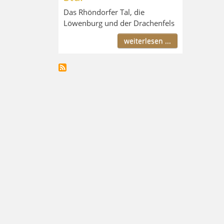
Das Rhöndorfer Tal, die
Löwenburg und der Drachenfels
weiterlesen ...