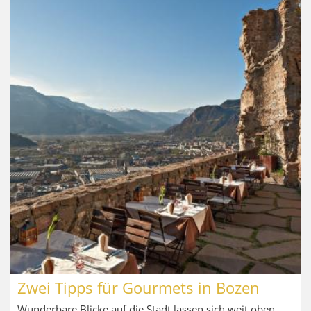
Zwei Tipps für Gourmets in Bozen
Wunderbare Blicke auf die Stadt lassen sich weit oben