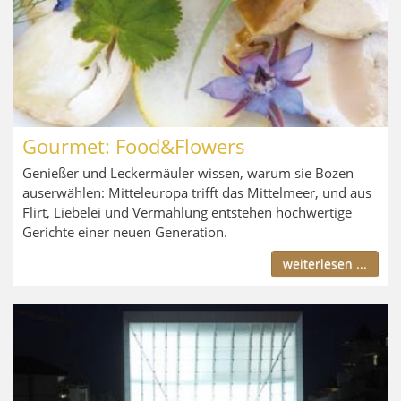
Gourmet: Food&Flowers
Genießer und Leckermäuler wissen, warum sie Bozen
auserwählen: Mitteleuropa trifft das Mittelmeer, und aus
Flirt, Liebelei und Vermählung entstehen hochwertige
Gerichte einer neuen Generation.
weiterlesen ...