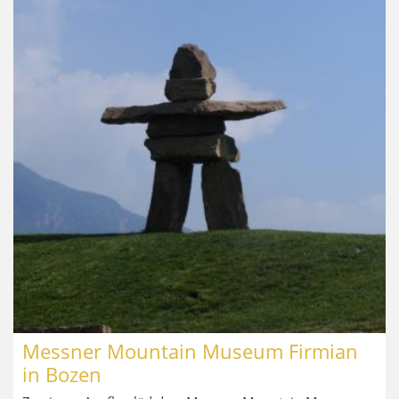
Messner Mountain Museum Firmian
in Bozen