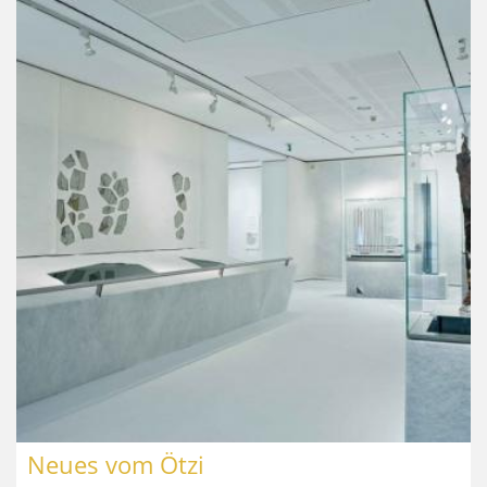
Neues vom Ötzi