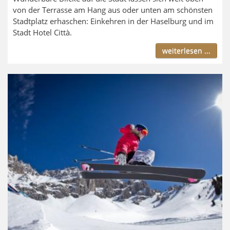
von der Terrasse am Hang aus oder unten am schönsten
Stadtplatz erhaschen: Einkehren in der Haselburg und im
Stadt Hotel Città.
weiterlesen ...