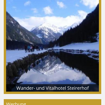
Wander- und Vitalhotel Steirerhof
Werbung