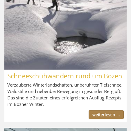
Schneeschuhwandern rund um Bozen
Verzauberte Winterlandschaften, unberührter Tiefschnee,
Waldstille und nebenbei Bewegung in gesunder Bergluft.
Das sind die Zutaten eines erfolgreichen Ausflug-Rezepts
im Bozner Winter.
weiterlesen ...