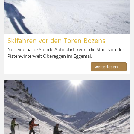
Skifahren vor den Toren Bozens
Nur eine halbe Stunde Autofahrt trennt die Stadt von der
Pistenwinterwelt Obereggen im Eggental.
weiterlesen ...