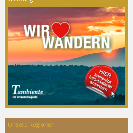
Unsere Regionen