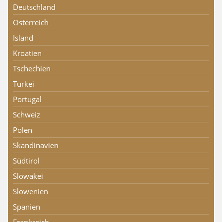
Deutschland
Österreich
Island
Kroatien
Tschechien
Türkei
Portugal
Schweiz
Polen
Skandinavien
Südtirol
Slowakei
Slowenien
Spanien