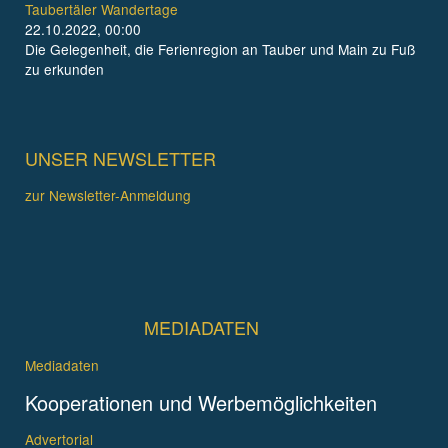
Taubertäler Wandertage
22.10.2022, 00:00
Die Gelegenheit, die Ferienregion an Tauber und Main zu Fuß
zu erkunden
UNSER NEWSLETTER
zur Newsletter-Anmeldung
MEDIADATEN
Mediadaten
Kooperationen und Werbemöglichkeiten
Advertorial