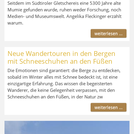
Seitdem im Südtiroler Gletschereis eine 5300 Jahre alte
Mumie gefunden wurde, ruhen weder Forschung, noch
Medien- und Museumswelt. Angelika Fleckinger erzählt
warum.
weiterlesen ...
Neue Wandertouren in den Bergen
mit Schneeschuhen an den Füßen
Die Emotionen sind garantiert: die Berge zu entdecken,
sobald im Winter alles mit Schnee bedeckt ist, ist eine
einzigartige Erfahrung. Das wissen die begeisterten
Wanderer, die keine Gelegenheit verpassen, mit den
Schneeschuhen an den Füßen, in der Natur zw
weiterlesen ...