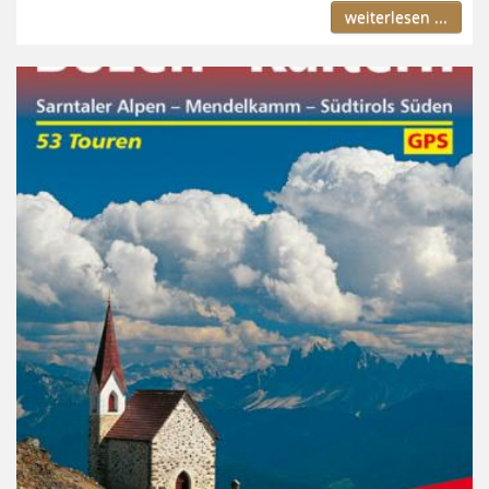
weiterlesen ...