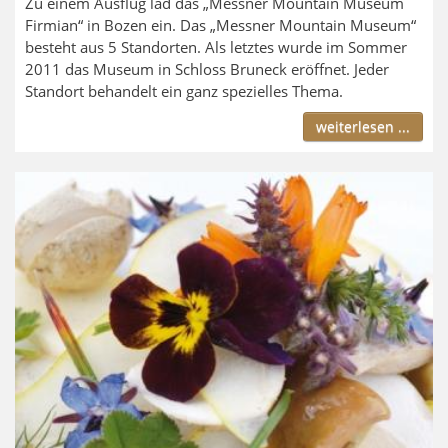
Zu einem Ausflug läd das „Messner Mountain Museum
Firmian“ in Bozen ein. Das „Messner Mountain Museum“
besteht aus 5 Standorten. Als letztes wurde im Sommer
2011 das Museum in Schloss Bruneck eröffnet. Jeder
Standort behandelt ein ganz spezielles Thema.
weiterlesen ...