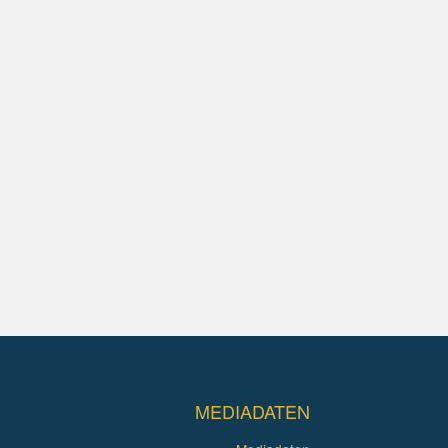
MEDIADATEN