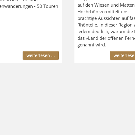
auf den Wiesen und Matten
nwanderungen - 50 Touren
Hochrhön vermittelt uns
prächtige Aussichten auf fas
Rhönteile. In dieser Region 
jedem deutlich, warum die
das »Land der offenen Fern
genannt wird.
weiterlesen ...
weiterlesen