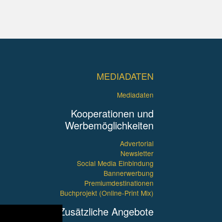
MEDIADATEN
Mediadaten
Kooperationen und
Werbemöglichkeiten
Advertorial
Newsletter
Social Media Einbindung
Bannerwerbung
Premiumdestinationen
Buchprojekt (Online-Print Mix)
Zusätzliche Angebote