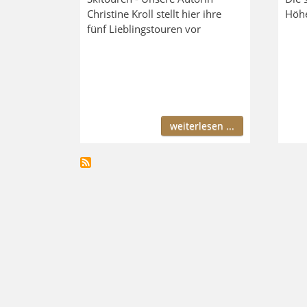
Christine Kroll stellt hier ihre
Höhe
fünf Lieblingstouren vor
weiterlesen ...