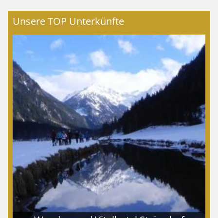
Unsere TOP Unterkünfte