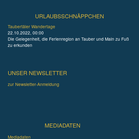
URLAUBSSCHNÄPPCHEN
Taubertäler Wandertage
22.10.2022, 00:00
Die Gelegenheit, die Ferienregion an Tauber und Main zu Fuß
zu erkunden
UNSER NEWSLETTER
zur Newsletter-Anmeldung
MEDIADATEN
Mediadaten