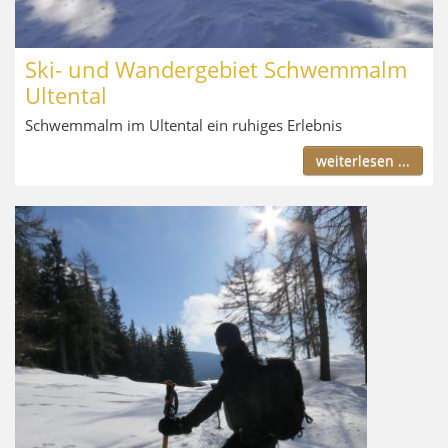
Ski- und Wandergebiet Schwemmalm
Ultental
Schwemmalm im Ultental ein ruhiges Erlebnis
weiterlesen ...