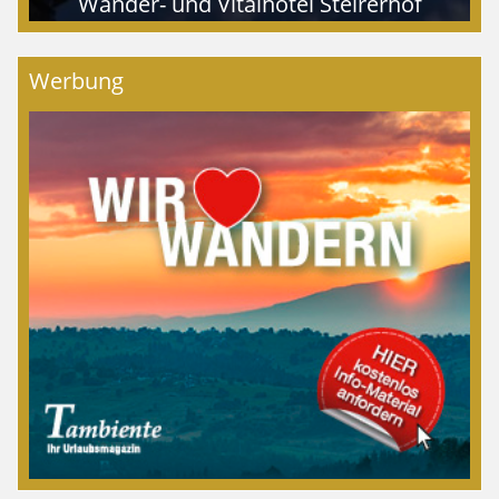
Wander- und Vitalhotel Steirerhof
Werbung