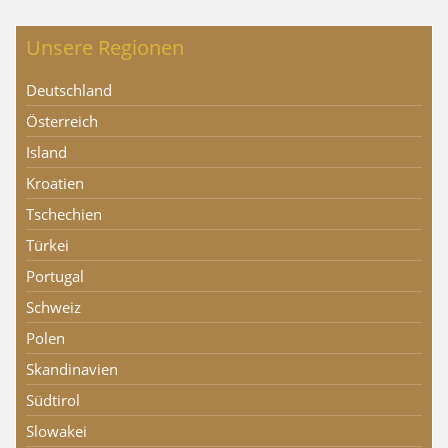
Unsere Regionen
Deutschland
Österreich
Island
Kroatien
Tschechien
Türkei
Portugal
Schweiz
Polen
Skandinavien
Südtirol
Slowakei