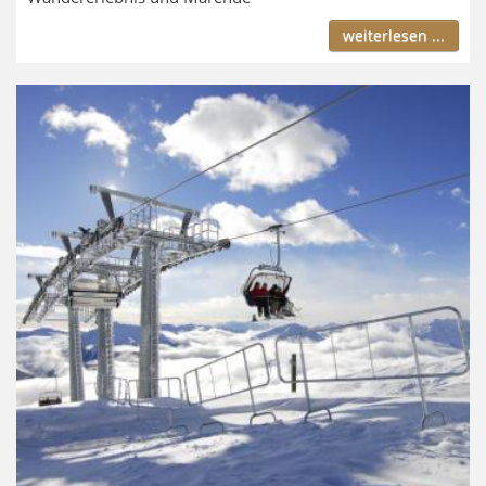
weiterlesen ...