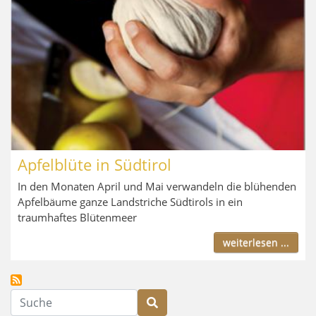
Apfelblüte in Südtirol
In den Monaten April und Mai verwandeln die blühenden
Apfelbäume ganze Landstriche Südtirols in ein
traumhaftes Blütenmeer
weiterlesen ...
Suche