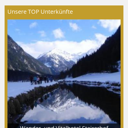
Unsere TOP Unterkünfte