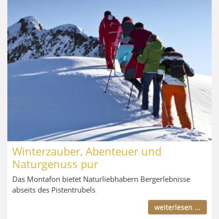
Winterzauber, Abenteuer und
Naturgenuss pur
Das Montafon bietet Naturliebhabern Bergerlebnisse
abseits des Pistentrubels
weiterlesen ...