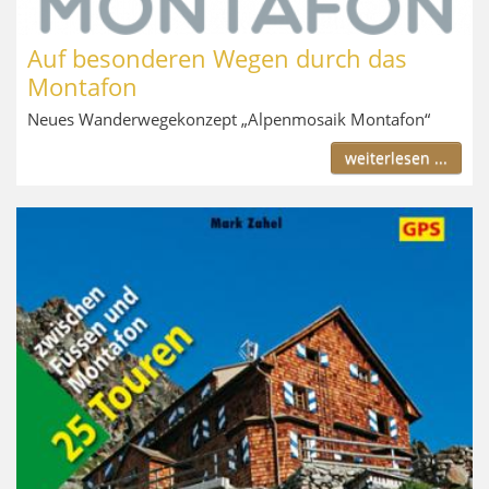
Auf besonderen Wegen durch das
Montafon
Neues Wanderwegekonzept „Alpenmosaik Montafon“
weiterlesen ...