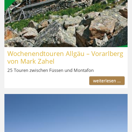
Wochenendtouren Allgäu – Vorarlberg
von Mark Zahel
25 Touren zwischen Füssen und Montafon
weiterlesen ...