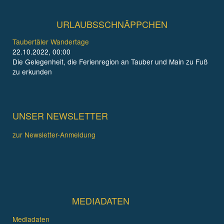
URLAUBSSCHNÄPPCHEN
Taubertäler Wandertage
22.10.2022, 00:00
Die Gelegenheit, die Ferienregion an Tauber und Main zu Fuß
zu erkunden
UNSER NEWSLETTER
zur Newsletter-Anmeldung
MEDIADATEN
Mediadaten