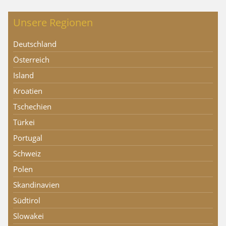
Unsere Regionen
Deutschland
Österreich
Island
Kroatien
Tschechien
Türkei
Portugal
Schweiz
Polen
Skandinavien
Südtirol
Slowakei