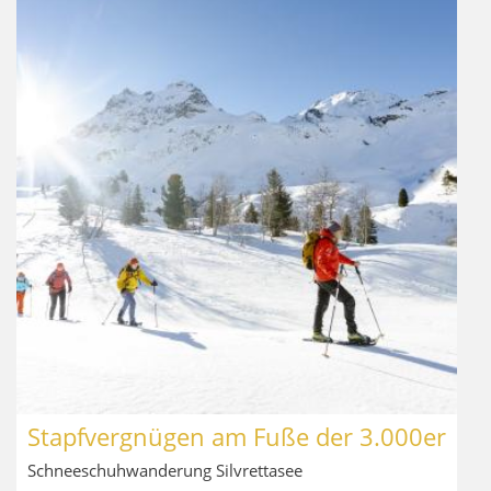
Stapfvergnügen am Fuße der 3.000er
Schneeschuhwanderung Silvrettasee