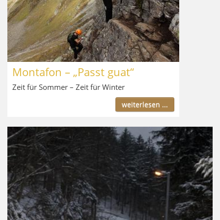
Montafon – „Passt guat“
Zeit für Sommer – Zeit für Winter
weiterlesen ...