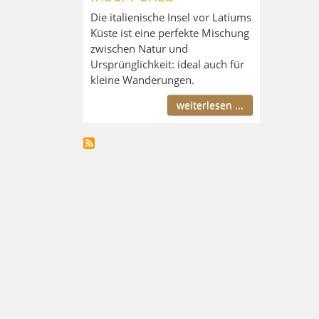
Die italienische Insel vor Latiums
Küste ist eine perfekte Mischung
zwischen Natur und
Ursprünglichkeit: ideal auch für
kleine Wanderungen.
weiterlesen ...