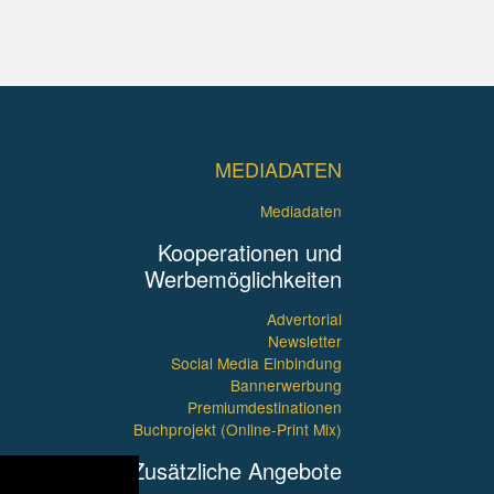
MEDIADATEN
Mediadaten
Kooperationen und
Werbemöglichkeiten
Advertorial
Newsletter
Social Media Einbindung
Bannerwerbung
Premiumdestinationen
Buchprojekt (Online-Print Mix)
Zusätzliche Angebote