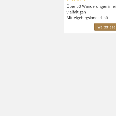
Über 50 Wanderungen in ei
vielfältigen
Mittelgebirgslandschaft
weiterlesen