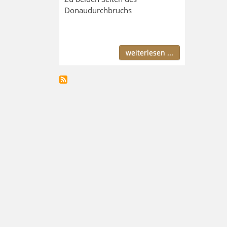
Donaudurchbruchs
weiterlesen ...