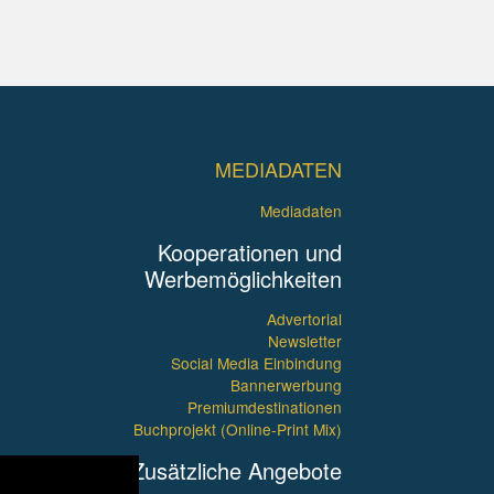
MEDIADATEN
Mediadaten
Kooperationen und
Werbemöglichkeiten
Advertorial
Newsletter
Social Media Einbindung
Bannerwerbung
Premiumdestinationen
Buchprojekt (Online-Print Mix)
Zusätzliche Angebote