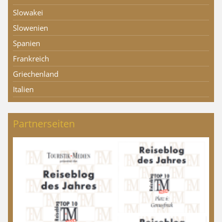
Slowakei
Slowenien
Spanien
Frankreich
Griechenland
Italien
Partnerseiten