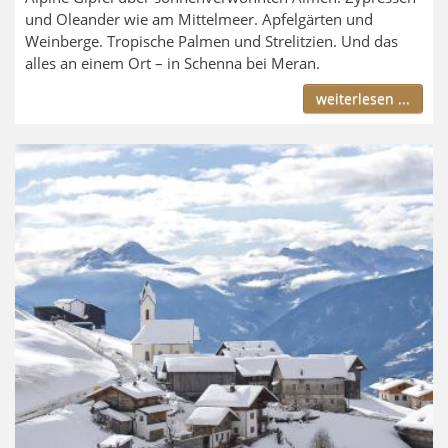
und Oleander wie am Mittelmeer. Apfelgärten und
Weinberge. Tropische Palmen und Strelitzien. Und das
alles an einem Ort – in Schenna bei Meran.
weiterlesen ...