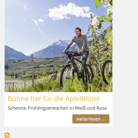
Bühne frei für die Apfelblüte!
Schenna: Frühlingserwachen in Weiß und Rosa
weiterlesen ...