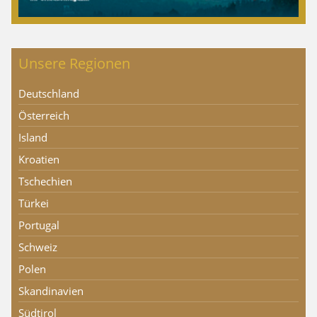
Unsere Regionen
Deutschland
Österreich
Island
Kroatien
Tschechien
Türkei
Portugal
Schweiz
Polen
Skandinavien
Südtirol