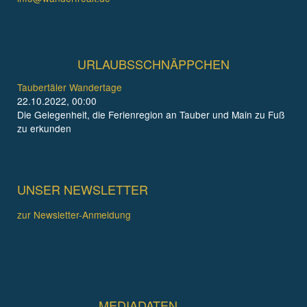
URLAUBSSCHNÄPPCHEN
Taubertäler Wandertage
22.10.2022, 00:00
Die Gelegenheit, die Ferienregion an Tauber und Main zu Fuß
zu erkunden
UNSER NEWSLETTER
zur Newsletter-Anmeldung
MEDIADATEN