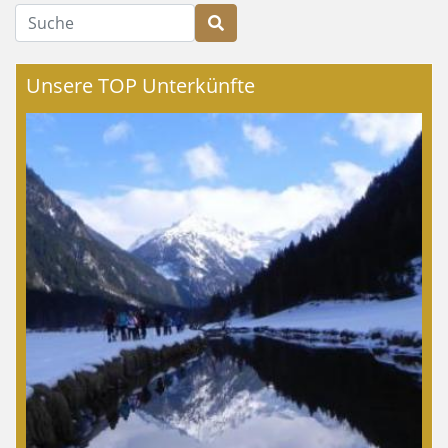
Suche
Unsere TOP Unterkünfte