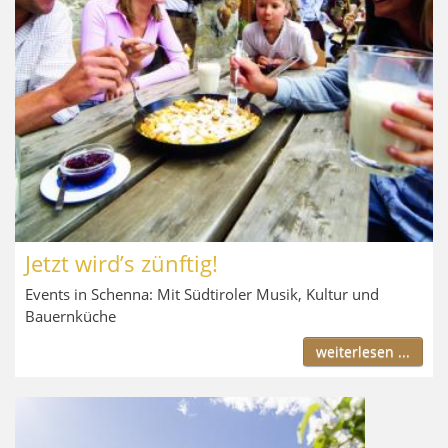
Jetzt wird’s zünftig!
Events in Schenna: Mit Südtiroler Musik, Kultur und
Bauernküche
weiterlesen ...