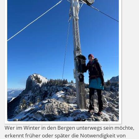
Wer im Winter in den Bergen unterwegs sein möchte,
erkennt früher oder später die Notwendigkeit von