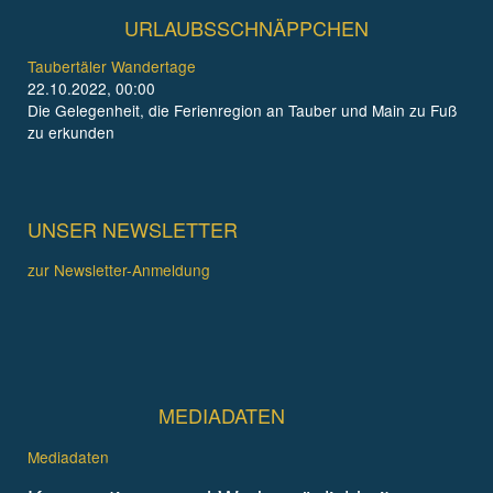
URLAUBSSCHNÄPPCHEN
Taubertäler Wandertage
22.10.2022, 00:00
Die Gelegenheit, die Ferienregion an Tauber und Main zu Fuß
zu erkunden
UNSER NEWSLETTER
zur Newsletter-Anmeldung
MEDIADATEN
Mediadaten