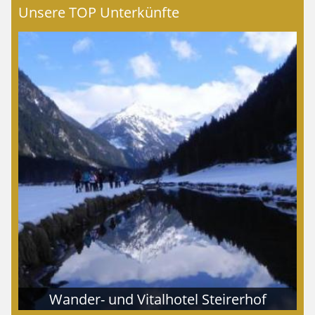
Unsere TOP Unterkünfte
Wander- und Vitalhotel Steirerhof