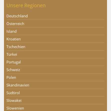
Unsere Regionen
Deutschland
Österreich
Island
Kroatien
Tschechien
Türkei
Portugal
Schweiz
Polen
Skandinavien
Südtirol
Slowakei
Slowenien