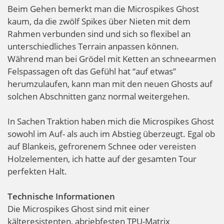
Beim Gehen bemerkt man die Microspikes Ghost
kaum, da die zwölf Spikes über Nieten mit dem
Rahmen verbunden sind und sich so flexibel an
unterschiedliches Terrain anpassen können.
Während man bei Grödel mit Ketten an schneearmen
Felspassagen oft das Gefühl hat “auf etwas”
herumzulaufen, kann man mit den neuen Ghosts auf
solchen Abschnitten ganz normal weitergehen.
In Sachen Traktion haben mich die Microspikes Ghost
sowohl im Auf- als auch im Abstieg überzeugt. Egal ob
auf Blankeis, gefrorenem Schnee oder vereisten
Holzelementen, ich hatte auf der gesamten Tour
perfekten Halt.
Technische Informationen
Die Microspikes Ghost sind mit einer
kälteresistenten, abriebfesten TPU-Matrix