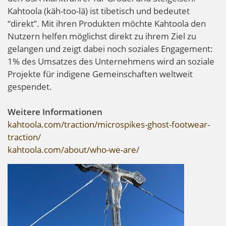
Kahtoola (käh-too-lä) ist tibetisch und bedeutet
“direkt”. Mit ihren Produkten möchte Kahtoola den
Nutzern helfen möglichst direkt zu ihrem Ziel zu
gelangen und zeigt dabei noch soziales Engagement:
1% des Umsatzes des Unternehmens wird an soziale
Projekte für indigene Gemeinschaften weltweit
gespendet.
Weitere Informationen
kahtoola.com/traction/microspikes-ghost-footwear-
traction/
kahtoola.com/about/who-we-are/