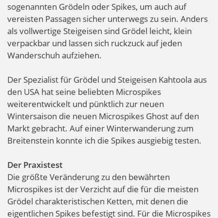
sogenannten Grödeln oder Spikes, um auch auf
vereisten Passagen sicher unterwegs zu sein. Anders
als vollwertige Steigeisen sind Grödel leicht, klein
verpackbar und lassen sich ruckzuck auf jeden
Wanderschuh aufziehen.
Der Spezialist für Grödel und Steigeisen Kahtoola aus
den USA hat seine beliebten Microspikes
weiterentwickelt und pünktlich zur neuen
Wintersaison die neuen Microspikes Ghost auf den
Markt gebracht. Auf einer Winterwanderung zum
Breitenstein konnte ich die Spikes ausgiebig testen.
Der Praxistest
Die größte Veränderung zu den bewährten
Microspikes ist der Verzicht auf die für die meisten
Grödel charakteristischen Ketten, mit denen die
eigentlichen Spikes befestigt sind. Für die Microspikes