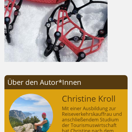
Über den Autor*Innen
Christine Kroll
Mit einer Ausbildung zur
Reiseverkehrskauffrau und
anschließendem Studium
der Tourismuswirtschaft
hat Christine nach dem