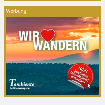
Werbung