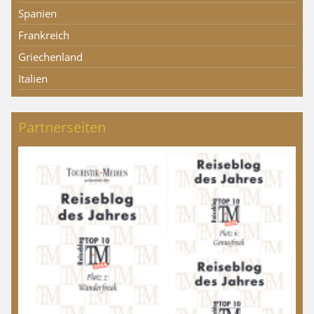
Spanien
Frankreich
Griechenland
Italien
Partnerseiten