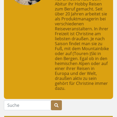
Abitur ihr Hobby Reisen
zum Beruf gemacht. Seit
über 20 Jahren arbeitet sie
als Produktmanagerin bei
verschiedenen
Reiseveranstaltern. In ihrer
Freizeit ist Christine am
liebsten draußen. Je nach
Saison findet man sie zu
Fuß, mit dem Mountainbike
oder auf (Touren-)Ski in
den Bergen. Egal ob in den
heimischen Alpen oder auf
einer ihrer Reisen in
Europa und der Welt,
draußen aktiv zu sein
gehört für Christine immer
dazu.
Suche