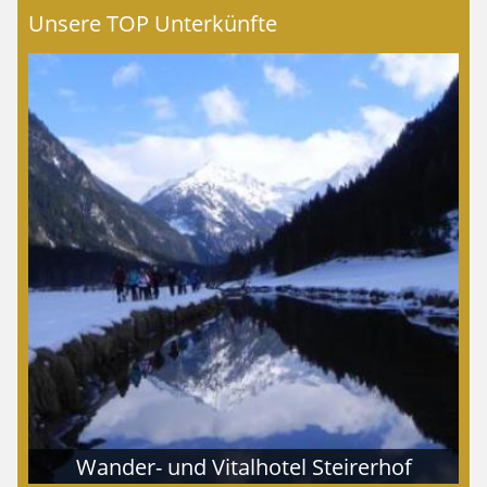
Unsere TOP Unterkünfte
Wander- und Vitalhotel Steirerhof