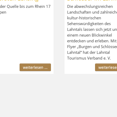
der Quelle bis zum Rhein 17
Die abwechslungsreichen
pen
Landschaften und zahlreich
kultur-historischen
Sehenswürdigkeiten des
Lahntals lassen sich jetzt un
einem neuen Blickwinkel
entdecken und erleben. Mi
Flyer „Burgen und Schlösse
Lahntal“ hat der Lahntal
Tourismus Verband e. V.
weiterlesen ...
weiterlesen