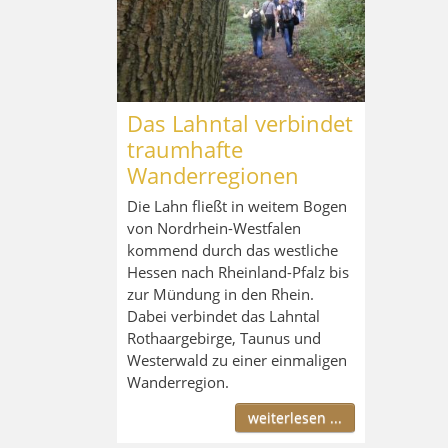
Das Lahntal verbindet
traumhafte
Wanderregionen
Die Lahn fließt in weitem Bogen
von Nordrhein-Westfalen
kommend durch das westliche
Hessen nach Rheinland-Pfalz bis
zur Mündung in den Rhein.
Dabei verbindet das Lahntal
Rothaargebirge, Taunus und
Westerwald zu einer einmaligen
Wanderregion.
weiterlesen ...