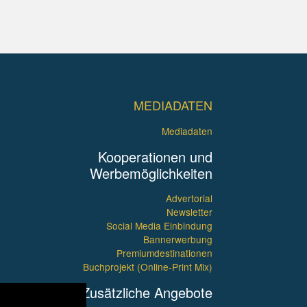
MEDIADATEN
Mediadaten
Kooperationen und
Werbemöglichkeiten
Advertorial
Newsletter
Social Media Einbindung
Bannerwerbung
Premiumdestinationen
Buchprojekt (Online-Print Mix)
Zusätzliche Angebote