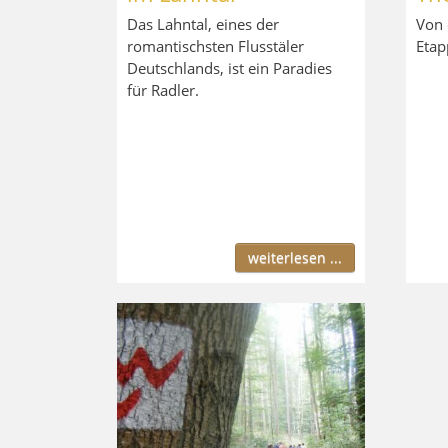
Das Lahntal, eines der
Von 
romantischsten Flusstäler
Etap
Deutschlands, ist ein Paradies
für Radler.
weiterlesen ...