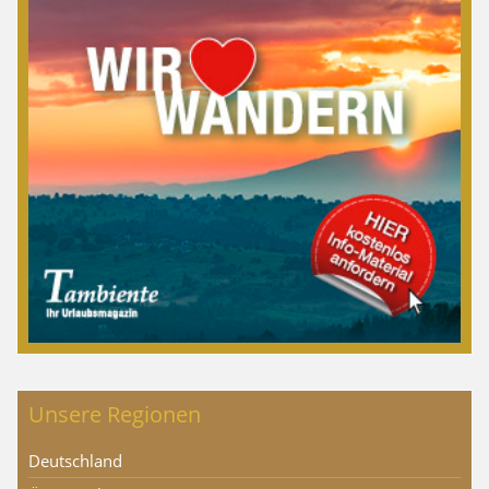
Unsere Regionen
Deutschland