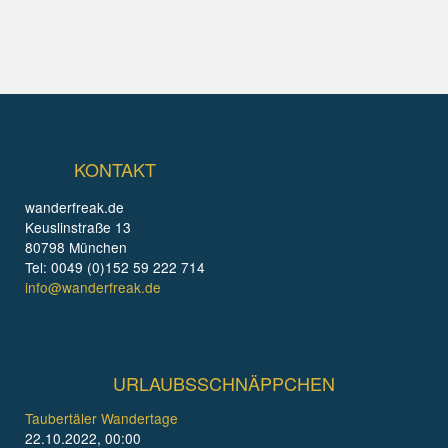
KONTAKT
wanderfreak.de
Keuslinstraße 13
80798 München
Tel: 0049 (0)152 59 222 714
info@wanderfreak.de
URLAUBSSCHNÄPPCHEN
Taubertäler Wandertage
22.10.2022, 00:00