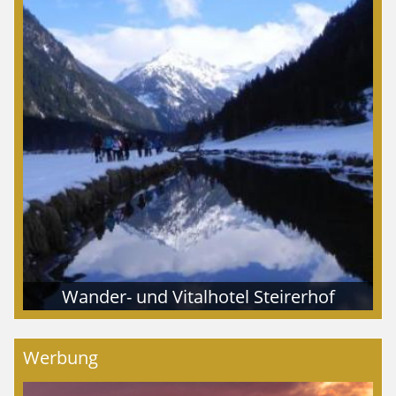
Wander- und Vitalhotel Steirerhof
Werbung