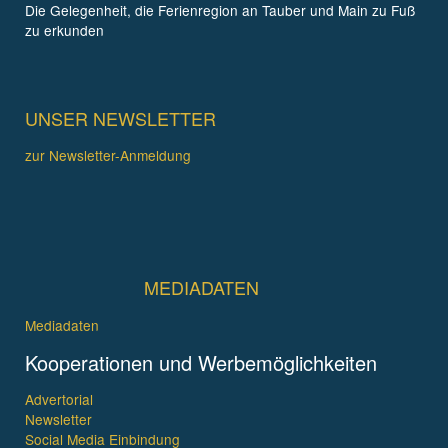
Die Gelegenheit, die Ferienregion an Tauber und Main zu Fuß
zu erkunden
UNSER NEWSLETTER
zur Newsletter-Anmeldung
MEDIADATEN
Mediadaten
Kooperationen und Werbemöglichkeiten
Advertorial
Newsletter
Social Media Einbindung