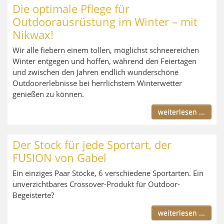
Die optimale Pflege für
Outdoorausrüstung im Winter – mit
Nikwax!
Wir alle fiebern einem tollen, möglichst schneereichen
Winter entgegen und hoffen, während den Feier­tagen
und zwischen den Jahren endlich wunderschöne
Outdoorerlebnisse bei herrlichstem Winterwetter
genießen zu können.
weiterlesen ...
Der Stock für jede Sportart, der
FUSION von Gabel
Ein einziges Paar Stöcke, 6 verschiedene Sportarten. Ein
unverzichtbares Crossover-Produkt für Outdoor-
Begeisterte?
weiterlesen ...