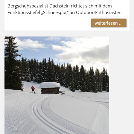
Bergschuhspezialist Dachstein richtet sich mit dem
Funktionsstiefel „Schneespur“ an Outdoor-Enthusiasten
weiterlesen ...