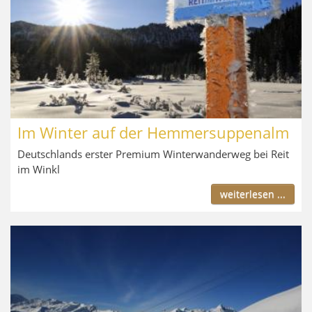
Im Winter auf der Hemmersuppenalm
Deutschlands erster Premium Winterwanderweg bei Reit
im Winkl
weiterlesen ...