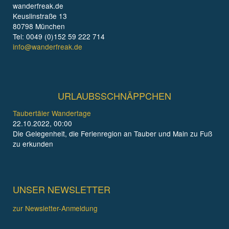
wanderfreak.de
Keuslinstraße 13
80798 München
Tel: 0049 (0)152 59 222 714
info@wanderfreak.de
URLAUBSSCHNÄPPCHEN
Taubertäler Wandertage
22.10.2022, 00:00
Die Gelegenheit, die Ferienregion an Tauber und Main zu Fuß
zu erkunden
UNSER NEWSLETTER
zur Newsletter-Anmeldung