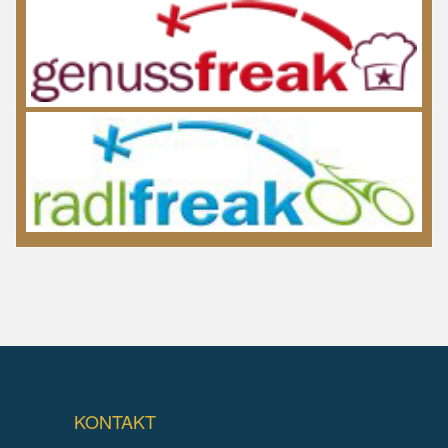
KONTAKT