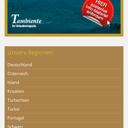
Unsere Regionen
Deutschland
Österreich
Island
Kroatien
Tschechien
Türkei
Portugal
Schweiz