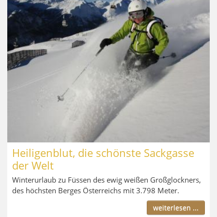
Heiligenblut, die schönste Sackgasse
der Welt
Winterurlaub zu Füssen des ewig weißen Großglockners,
des höchsten Berges Österreichs mit 3.798 Meter.
weiterlesen ...