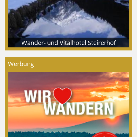
Wander- und Vitalhotel Steirerhof
Werbung