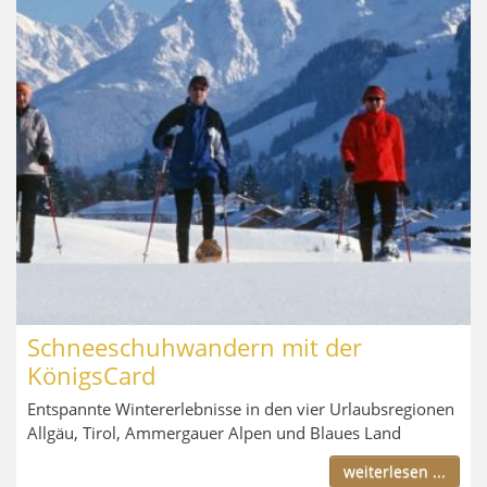
Schneeschuhwandern mit der
KönigsCard
Entspannte Wintererlebnisse in den vier Urlaubsregionen
Allgäu, Tirol, Ammergauer Alpen und Blaues Land
weiterlesen ...