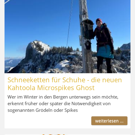
Schneeketten für Schuhe - die neuen
Kahtoola Microspikes Ghost
Wer im Winter in den Bergen unterwegs sein möchte,
erkennt früher oder später die Notwendigkeit von
sogenannten Grödeln oder Spikes
weiterlesen ...