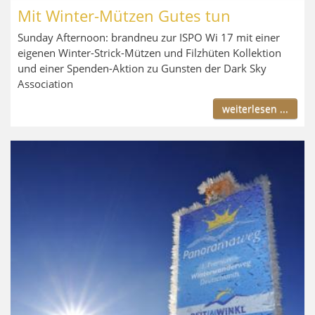
Mit Winter-Mützen Gutes tun
Sunday Afternoon: brandneu zur ISPO Wi 17 mit einer
eigenen Winter-Strick-Mützen und Filzhüten Kollektion
und einer Spenden-Aktion zu Gunsten der Dark Sky
Association
weiterlesen ...