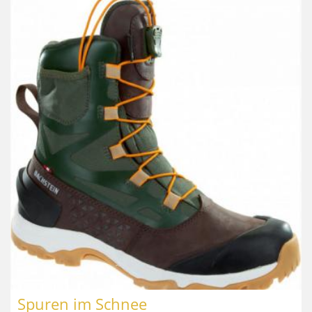
Spuren im Schnee