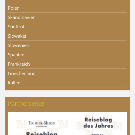
Polen
Skandinavien
Südtirol
Slowakei
Slowenien
Spanien
Frankreich
Griechenland
Italien
Partnerseiten