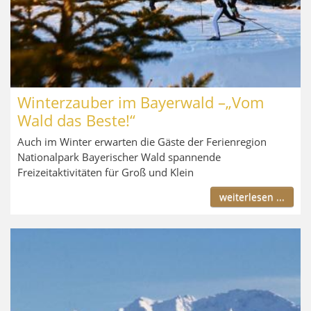
Winterzauber im Bayerwald –„Vom
Wald das Beste!“
Auch im Winter erwarten die Gäste der Ferienregion
Nationalpark Bayerischer Wald spannende
Freizeitaktivitäten für Groß und Klein
weiterlesen ...