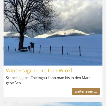
Wintertage in Reit im Winkl
Schneetage im Chiemgau kann man bis in den März
genießen
weiterlesen ...