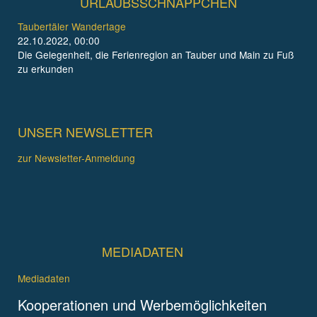
URLAUBSSCHNÄPPCHEN
Taubertäler Wandertage
22.10.2022, 00:00
Die Gelegenheit, die Ferienregion an Tauber und Main zu Fuß
zu erkunden
UNSER NEWSLETTER
zur Newsletter-Anmeldung
MEDIADATEN
Mediadaten
Kooperationen und Werbemöglichkeiten