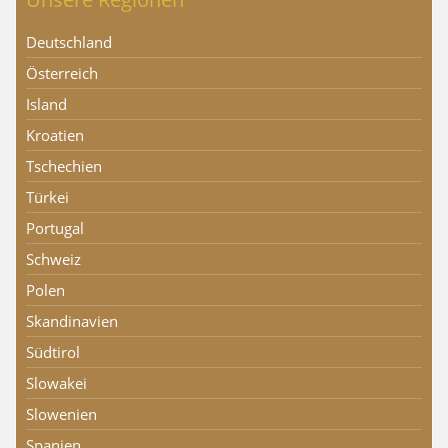
Deutschland
Österreich
Island
Kroatien
Tschechien
Türkei
Portugal
Schweiz
Polen
Skandinavien
Südtirol
Slowakei
Slowenien
Spanien