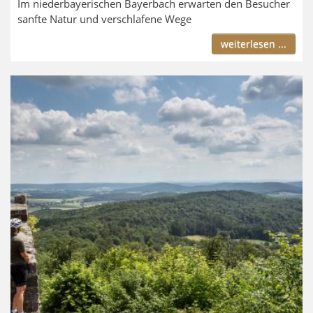
Im niederbayerischen Bayerbach erwarten den Besucher
sanfte Natur und verschlafene Wege
weiterlesen ...