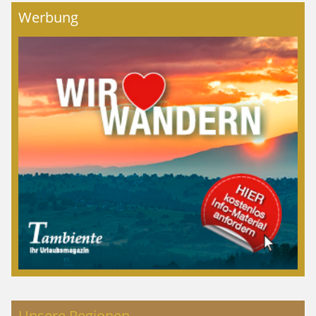
Werbung
Unsere Regionen