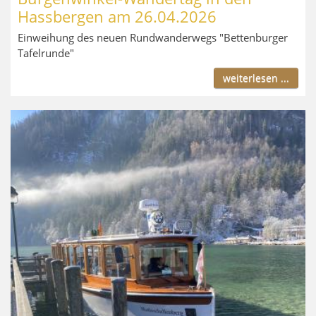
Hassbergen am 26.04.2026
Einweihung des neuen Rundwanderwegs "Bettenburger
Tafelrunde"
weiterlesen ...