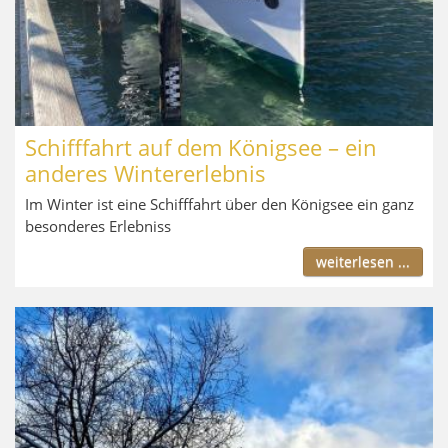
Schifffahrt auf dem Königsee – ein
anderes Wintererlebnis
Im Winter ist eine Schifffahrt über den Königsee ein ganz
besonderes Erlebniss
weiterlesen ...