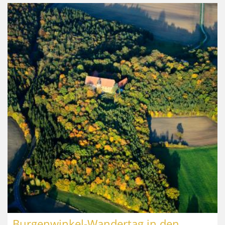
Burgenwinkel-Wandertag in den