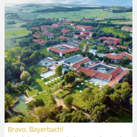
Bravo, Bayerbach!