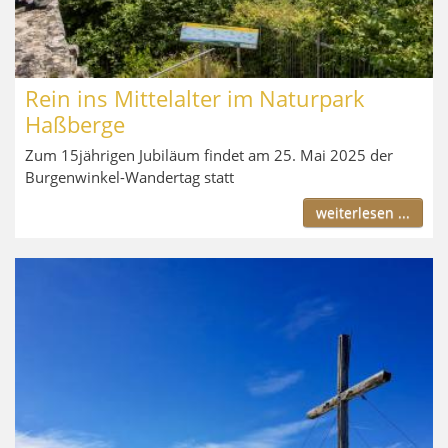
Rein ins Mittelalter im Naturpark
Haßberge
Zum 15jährigen Jubiläum findet am 25. Mai 2025 der
Burgenwinkel-Wandertag statt
weiterlesen ...