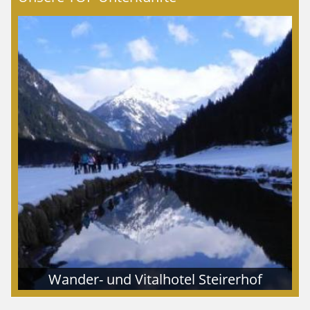
Wander- und Vitalhotel Steirerhof