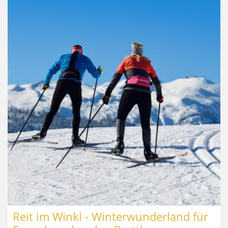
Reit im Winkl - Winterwunderland für