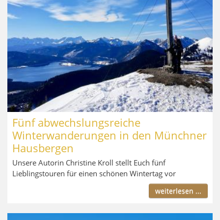
Fünf abwechslungsreiche
Winterwanderungen in den Münchner
Hausbergen
Unsere Autorin Christine Kroll stellt Euch fünf
Lieblingstouren für einen schönen Wintertag vor
weiterlesen ...