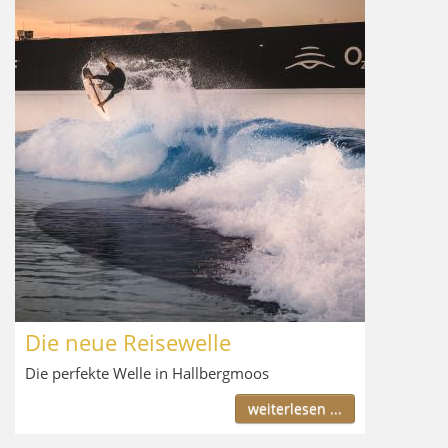
Die neue Reisewelle
Die perfekte Welle in Hallbergmoos
weiterlesen ...