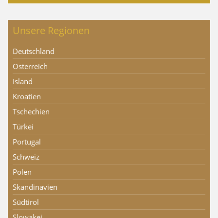
Unsere Regionen
Deutschland
Österreich
Island
Kroatien
Tschechien
Türkei
Portugal
Schweiz
Polen
Skandinavien
Südtirol
Slowakei