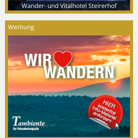
Wander- und Vitalhotel Steirerhof
Werbung