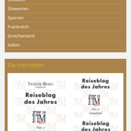
Slowenien
Spanien
Frankreich
Griechenland
Italien
Partnerseiten