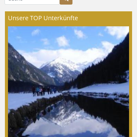
Unsere TOP Unterkünfte