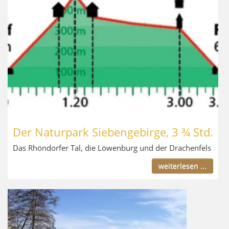
Der Naturpark Siebengebirge, 3 ¾ Std.
Das Rhöndorfer Tal, die Löwenburg und der Drachenfels
weiterlesen ...