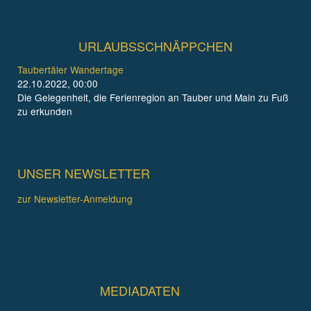
URLAUBSSCHNÄPPCHEN
Taubertäler Wandertage
22.10.2022, 00:00
Die Gelegenheit, die Ferienregion an Tauber und Main zu Fuß
zu erkunden
UNSER NEWSLETTER
zur Newsletter-Anmeldung
MEDIADATEN