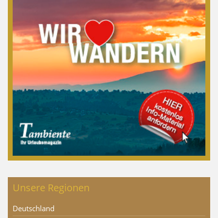
Unsere Regionen
Deutschland