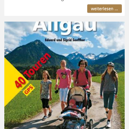
weiterlesen ...