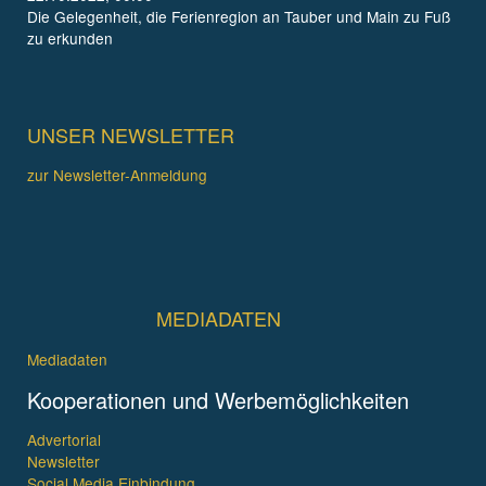
Die Gelegenheit, die Ferienregion an Tauber und Main zu Fuß
zu erkunden
UNSER NEWSLETTER
zur Newsletter-Anmeldung
MEDIADATEN
Mediadaten
Kooperationen und Werbemöglichkeiten
Advertorial
Newsletter
Social Media Einbindung