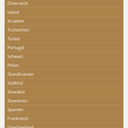
Österreich
Island
Kroatien
Tschechien
Türkei
Portugal
Schweiz
Polen
Skandinavien
Südtirol
Slowakei
Slowenien
Spanien
Frankreich
Griechenland