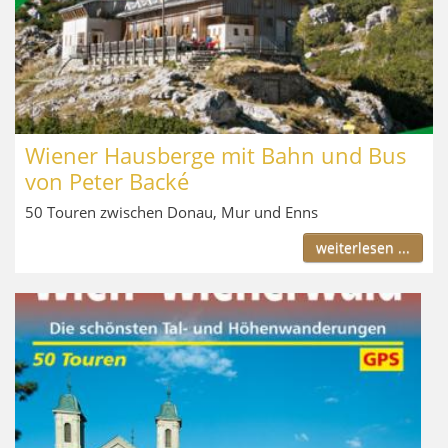
Wiener Hausberge mit Bahn und Bus
von Peter Backé
50 Touren zwischen Donau, Mur und Enns
weiterlesen ...