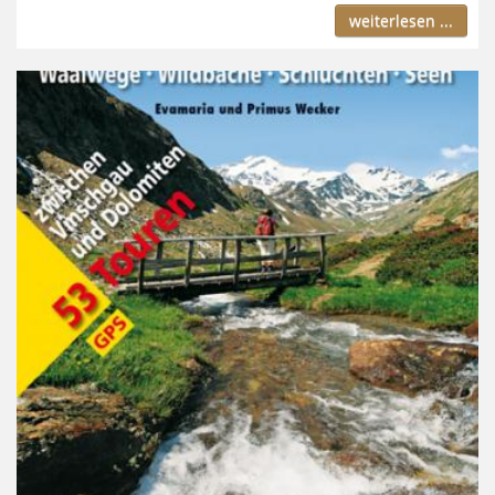
weiterlesen ...