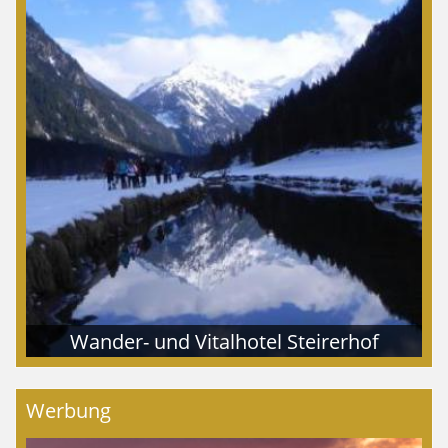
Wander- und Vitalhotel Steirerhof
Werbung