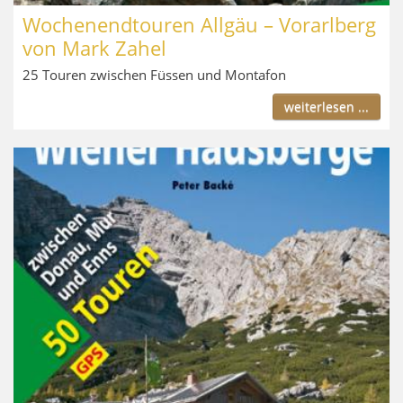
Wochenendtouren Allgäu – Vorarlberg
von Mark Zahel
25 Touren zwischen Füssen und Montafon
weiterlesen ...