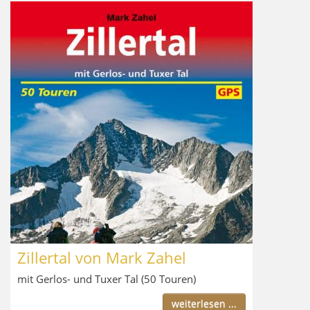
Zillertal von Mark Zahel
mit Gerlos- und Tuxer Tal (50 Touren)
weiterlesen ...