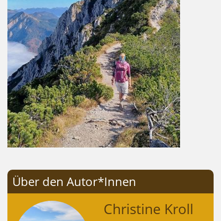
Über den Autor*Innen
Christine Kroll