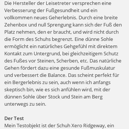
Die Hersteller der Leisetreter versprechen eine
Verbesserung der Fußgesundheit und ein
vollkommen neues Geherlebnis. Durch eine breite
Zehenbox und null Sprengung kann sich der Fuß den
Platz nehmen, den er braucht, und wird nicht durch
die Form des Schuhs begrenzt. Eine dünne Sohle
ermöglicht ein natürliches Gehgefühl mit direktem
Kontakt zum Untergrund, bei gleichzeitigem Schutz
des Fußes vor Steinen, Scherben, etc. Das natürliche
Gehen fördert dazu eine gesunde Fußmuskulatur
und verbessert die Balance. Das scheint perfekt für
ein Bergerlebnis zu sein, auch wenn ich anfangs
skeptisch bin, wie es sich anfühlen wird, mit der
dünnen Sohle über Stock und Stein am Berg
unterwegs zu sein.
Der Test
Mein Testobjekt ist der Schuh Xero Ridgeway, ein