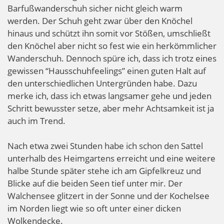
Barfußwanderschuh sicher nicht gleich warm
werden. Der Schuh geht zwar über den Knöchel
hinaus und schützt ihn somit vor Stößen, umschließt
den Knöchel aber nicht so fest wie ein herkömmlicher
Wanderschuh. Dennoch spüre ich, dass ich trotz eines
gewissen “Hausschuhfeelings” einen guten Halt auf
den unterschiedlichen Untergründen habe. Dazu
merke ich, dass ich etwas langsamer gehe und jeden
Schritt bewusster setze, aber mehr Achtsamkeit ist ja
auch im Trend.
Nach etwa zwei Stunden habe ich schon den Sattel
unterhalb des Heimgartens erreicht und eine weitere
halbe Stunde später stehe ich am Gipfelkreuz und
Blicke auf die beiden Seen tief unter mir. Der
Walchensee glitzert in der Sonne und der Kochelsee
im Norden liegt wie so oft unter einer dicken
Wolkendecke.