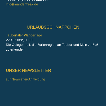
info@wanderfreak.de
URLAUBSSCHNÄPPCHEN
Taubertäler Wandertage
22.10.2022, 00:00
Die Gelegenheit, die Ferienregion an Tauber und Main zu Fuß
zu erkunden
UNSER NEWSLETTER
zur Newsletter-Anmeldung