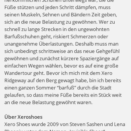
Füße stützen und jeden Schritt dämpfen, muss
seinen Muskeln, Sehnen und Bändern Zeit geben,
sich an die neue Belastung zu gewöhnen. Wer zu
schnell zu lange Strecken in den ungewohnten
Barfußschuhen geht, riskiert Schmerzen oder
unangenehme Überlastungen. Deshalb muss man
sich unbedingt schrittweise an das neue Gehgefühl
gewöhnen und zunächst kürzere Spaziergänge auf
einfachen Wegen wählen, bevor es auf eine große
Wandertour geht. Bevor ich mich mit dem Xero
Ridgeway auf den Berg gewagt habe, bin ich bereits
einen ganzen Sommer “barfuß” durch die Stadt
gelaufen, so dass meine Füße bereits ein Stück weit
an die neue Belastung gewöhnt waren.
Über Xeroshoes
Xero Shoes wurde 2009 von Steven Sashen und Lena