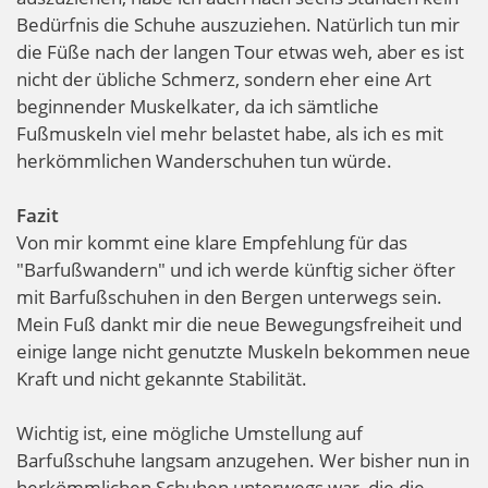
Bedürfnis die Schuhe auszuziehen. Natürlich tun mir
die Füße nach der langen Tour etwas weh, aber es ist
nicht der übliche Schmerz, sondern eher eine Art
beginnender Muskelkater, da ich sämtliche
Fußmuskeln viel mehr belastet habe, als ich es mit
herkömmlichen Wanderschuhen tun würde.
Fazit
Von mir kommt eine klare Empfehlung für das
"Barfußwandern" und ich werde künftig sicher öfter
mit Barfußschuhen in den Bergen unterwegs sein.
Mein Fuß dankt mir die neue Bewegungsfreiheit und
einige lange nicht genutzte Muskeln bekommen neue
Kraft und nicht gekannte Stabilität.
Wichtig ist, eine mögliche Umstellung auf
Barfußschuhe langsam anzugehen. Wer bisher nun in
herkömmlichen Schuhen unterwegs war, die die