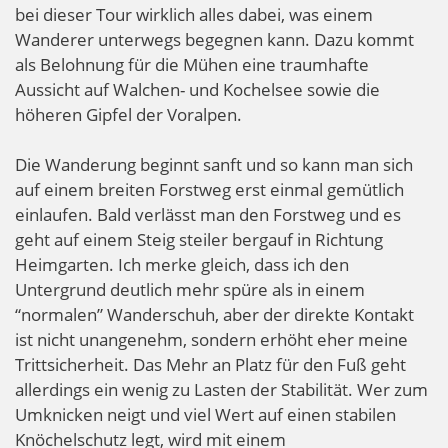
bei dieser Tour wirklich alles dabei, was einem
Wanderer unterwegs begegnen kann. Dazu kommt
als Belohnung für die Mühen eine traumhafte
Aussicht auf Walchen- und Kochelsee sowie die
höheren Gipfel der Voralpen.
Die Wanderung beginnt sanft und so kann man sich
auf einem breiten Forstweg erst einmal gemütlich
einlaufen. Bald verlässt man den Forstweg und es
geht auf einem Steig steiler bergauf in Richtung
Heimgarten. Ich merke gleich, dass ich den
Untergrund deutlich mehr spüre als in einem
“normalen” Wanderschuh, aber der direkte Kontakt
ist nicht unangenehm, sondern erhöht eher meine
Trittsicherheit. Das Mehr an Platz für den Fuß geht
allerdings ein wenig zu Lasten der Stabilität. Wer zum
Umknicken neigt und viel Wert auf einen stabilen
Knöchelschutz legt, wird mit einem