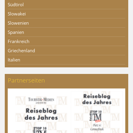
Südtirol
Slowakei
Slowenien
Spanien
Frankreich
Griechenland
Italien
Partnerseiten