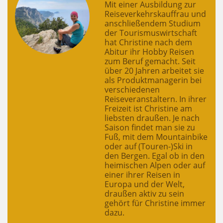
Mit einer Ausbildung zur
Reiseverkehrskauffrau und
anschließendem Studium
der Tourismuswirtschaft
hat Christine nach dem
Abitur ihr Hobby Reisen
zum Beruf gemacht. Seit
über 20 Jahren arbeitet sie
als Produktmanagerin bei
verschiedenen
Reiseveranstaltern. In ihrer
Freizeit ist Christine am
liebsten draußen. Je nach
Saison findet man sie zu
Fuß, mit dem Mountainbike
oder auf (Touren-)Ski in
den Bergen. Egal ob in den
heimischen Alpen oder auf
einer ihrer Reisen in
Europa und der Welt,
draußen aktiv zu sein
gehört für Christine immer
dazu.