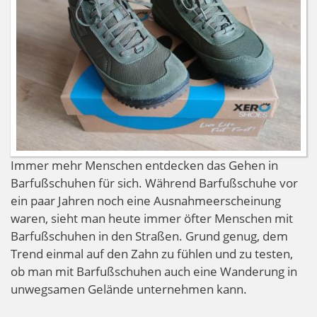
Immer mehr Menschen entdecken das Gehen in
Barfußschuhen für sich. Während Barfußschuhe vor
ein paar Jahren noch eine Ausnahmeerscheinung
waren, sieht man heute immer öfter Menschen mit
Barfußschuhen in den Straßen. Grund genug, dem
Trend einmal auf den Zahn zu fühlen und zu testen,
ob man mit Barfußschuhen auch eine Wanderung in
unwegsamen Gelände unternehmen kann.