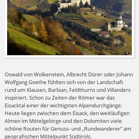
Oswald von Wolkenstein, Albrecht Dürer oder Johann
Wolfgang Goethe fühlten sich von der Landschaft
rund um Klausen, Barbian, Feldthurns und Villanders
inspiriert. Schon zu Zeiten der Römer war das
Eisacktal einer der wichtigsten Alpendurchgänge.
Heute liegen zwischen dem Eisack, den weitläufigen
Almen im Mittelgebirge und den Dolomiten viele
schöne Routen für Genuss- und „Rundwanderer“ am
geografischen Mittelpunkt Südtirols.