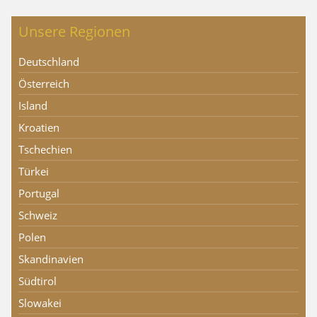
Unsere Regionen
Deutschland
Österreich
Island
Kroatien
Tschechien
Türkei
Portugal
Schweiz
Polen
Skandinavien
Südtirol
Slowakei