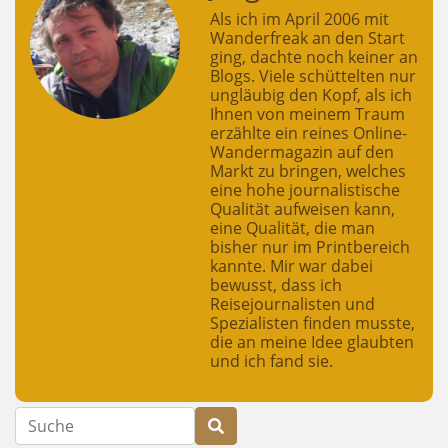
Als ich im April 2006 mit
Wanderfreak an den Start
ging, dachte noch keiner an
Blogs. Viele schüttelten nur
ungläubig den Kopf, als ich
Ihnen von meinem Traum
erzählte ein reines Online-
Wandermagazin auf den
Markt zu bringen, welches
eine hohe journalistische
Qualität aufweisen kann,
eine Qualität, die man
bisher nur im Printbereich
kannte. Mir war dabei
bewusst, dass ich
Reisejournalisten und
Spezialisten finden musste,
die an meine Idee glaubten
und ich fand sie.
Suche