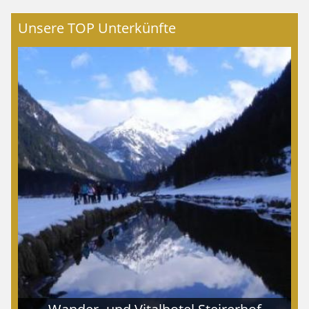
Unsere TOP Unterkünfte