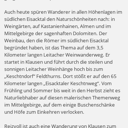
Auch heute spüren Wanderer in allen Höhenlagen im
südlichen Eisacktal den Naturschönheiten nach: in
Weingärten, auf Kastanienhainen, Almen und im
Mittelgebirge der sagenhaften Dolomiten. Der
Weinbau, den die Römer im südlichen Eisacktal
begründet haben, ist das Thema auf dem 3,5
Kilometer langen Leitacher Weinwanderweg. Er
startet in Klausen und führt durch die steilen und
sonnigen Leitacher Weinhänge hoch bis zum
„Keschtndorf“ Feldthurns. Dort stößt er auf den 65
Kilometer langen „Eisacktaler Keschtnweg“. Vom
Frühling und Sommer bis weit in den Herbst zieht es
Naturliebhaber auf diesen malerischen Themenweg
im Mittelgebirge, auf dem einige Buschenschänke
und Höfe zum Einkehren verlocken.
Reizvoll ist auch eine Wanderung von Klausen zum