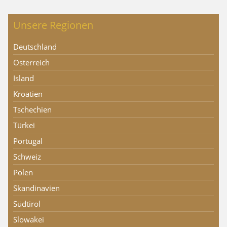
Unsere Regionen
Deutschland
Österreich
Island
Kroatien
Tschechien
Türkei
Portugal
Schweiz
Polen
Skandinavien
Südtirol
Slowakei