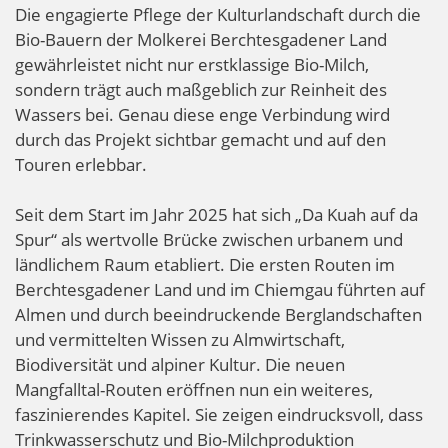
Die engagierte Pflege der Kulturlandschaft durch die
Bio-Bauern der Molkerei Berchtesgadener Land
gewährleistet nicht nur erstklassige Bio-Milch,
sondern trägt auch maßgeblich zur Reinheit des
Wassers bei. Genau diese enge Verbindung wird
durch das Projekt sichtbar gemacht und auf den
Touren erlebbar.
Seit dem Start im Jahr 2025 hat sich „Da Kuah auf da
Spur“ als wertvolle Brücke zwischen urbanem und
ländlichem Raum etabliert. Die ersten Routen im
Berchtesgadener Land und im Chiemgau führten auf
Almen und durch beeindruckende Berglandschaften
und vermittelten Wissen zu Almwirtschaft,
Biodiversität und alpiner Kultur. Die neuen
Mangfalltal-Routen eröffnen nun ein weiteres,
faszinierendes Kapitel. Sie zeigen eindrucksvoll, dass
Trinkwasserschutz und Bio-Milchproduktion