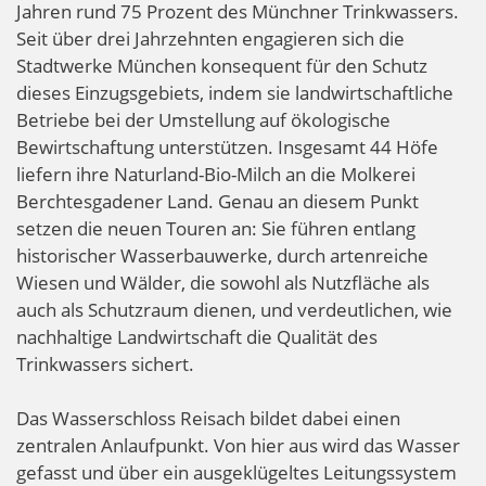
Jahren rund 75 Prozent des Münchner Trinkwassers.
Seit über drei Jahrzehnten engagieren sich die
Stadtwerke München konsequent für den Schutz
dieses Einzugsgebiets, indem sie landwirtschaftliche
Betriebe bei der Umstellung auf ökologische
Bewirtschaftung unterstützen. Insgesamt 44 Höfe
liefern ihre Naturland-Bio-Milch an die Molkerei
Berchtesgadener Land. Genau an diesem Punkt
setzen die neuen Touren an: Sie führen entlang
historischer Wasserbauwerke, durch artenreiche
Wiesen und Wälder, die sowohl als Nutzfläche als
auch als Schutzraum dienen, und verdeutlichen, wie
nachhaltige Landwirtschaft die Qualität des
Trinkwassers sichert.
Das Wasserschloss Reisach bildet dabei einen
zentralen Anlaufpunkt. Von hier aus wird das Wasser
gefasst und über ein ausgeklügeltes Leitungssystem