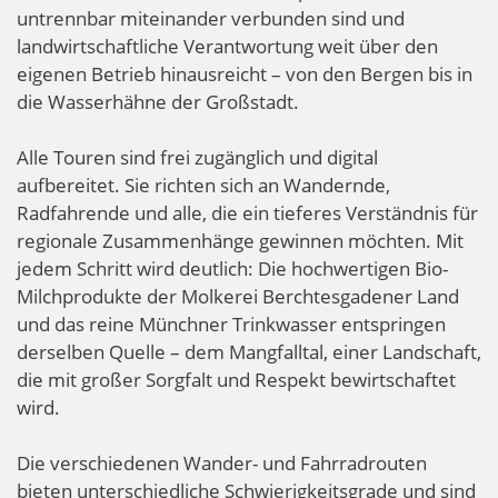
untrennbar miteinander verbunden sind und
landwirtschaftliche Verantwortung weit über den
eigenen Betrieb hinausreicht – von den Bergen bis in
die Wasserhähne der Großstadt.
Alle Touren sind frei zugänglich und digital
aufbereitet. Sie richten sich an Wandernde,
Radfahrende und alle, die ein tieferes Verständnis für
regionale Zusammenhänge gewinnen möchten. Mit
jedem Schritt wird deutlich: Die hochwertigen Bio-
Milchprodukte der Molkerei Berchtesgadener Land
und das reine Münchner Trinkwasser entspringen
derselben Quelle – dem Mangfalltal, einer Landschaft,
die mit großer Sorgfalt und Respekt bewirtschaftet
wird.
Die verschiedenen Wander- und Fahrradrouten
bieten unterschiedliche Schwierigkeitsgrade und sind