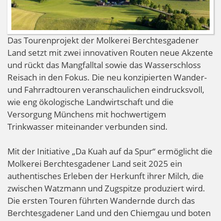
Das Tourenprojekt der Molkerei Berchtesgadener
Land setzt mit zwei innovativen Routen neue Akzente
und rückt das Mangfalltal sowie das Wasserschloss
Reisach in den Fokus. Die neu konzipierten Wander-
und Fahrradtouren veranschaulichen eindrucksvoll,
wie eng ökologische Landwirtschaft und die
Versorgung Münchens mit hochwertigem
Trinkwasser miteinander verbunden sind.
Mit der Initiative „Da Kuah auf da Spur“ ermöglicht die
Molkerei Berchtesgadener Land seit 2025 ein
authentisches Erleben der Herkunft ihrer Milch, die
zwischen Watzmann und Zugspitze produziert wird.
Die ersten Touren führten Wandernde durch das
Berchtesgadener Land und den Chiemgau und boten