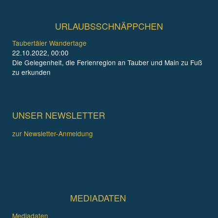
URLAUBSSCHNÄPPCHEN
Taubertäler Wandertage
22.10.2022, 00:00
Die Gelegenheit, die Ferienregion an Tauber und Main zu Fuß
zu erkunden
UNSER NEWSLETTER
zur Newsletter-Anmeldung
MEDIADATEN
Mediadaten