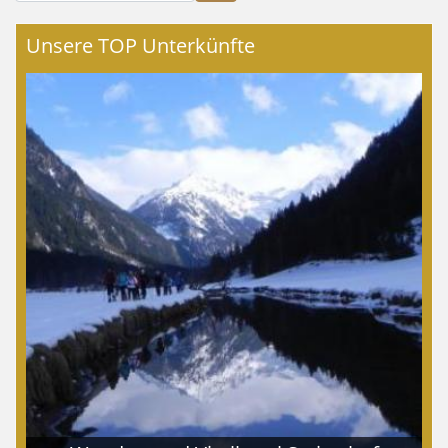
Unsere TOP Unterkünfte