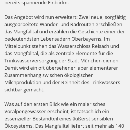
bereits spannende Einblicke.
Das Angebot wird nun erweitert: Zwei neue, sorgfältig
ausgearbeitete Wander- und Radrouten erschließen
das Mangfalltal und erzählen die Geschichte einer der
bedeutendsten Lebensadern Oberbayerns. Im
Mittelpunkt stehen das Wasserschloss Reisach und
das Mangfalltal, die als zentrale Elemente für die
Trinkwasserversorgung der Stadt München dienen.
Damit wird ein oft übersehener, aber elementarer
Zusammenhang zwischen ökologischer
Milchproduktion und der Reinheit des Trinkwassers
sichtbar gemacht.
Was auf den ersten Blick wie ein malerisches
Voralpengewässer erscheint, ist tatsächlich ein
essenzieller Bestandteil eines äußerst sensiblen
Ökosystems. Das Mangfalltal liefert seit mehr als 140