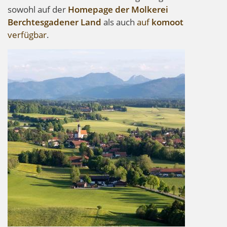
sowohl auf der
Homepage der Molkerei
Berchtesgadener Land
als auch
auf
komoot
verfügbar
.