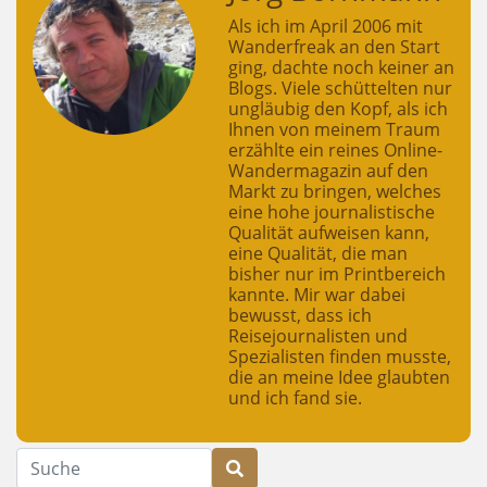
Als ich im April 2006 mit
Wanderfreak an den Start
ging, dachte noch keiner an
Blogs. Viele schüttelten nur
ungläubig den Kopf, als ich
Ihnen von meinem Traum
erzählte ein reines Online-
Wandermagazin auf den
Markt zu bringen, welches
eine hohe journalistische
Qualität aufweisen kann,
eine Qualität, die man
bisher nur im Printbereich
kannte. Mir war dabei
bewusst, dass ich
Reisejournalisten und
Spezialisten finden musste,
die an meine Idee glaubten
und ich fand sie.
Suche