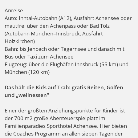
Anreise
Auto: Inntal-Autobahn (A12), Ausfahrt Achensee oder
mautfrei über den Achenpass oder Bad Tölz
(Autobahn München–Innsbruck, Ausfahrt
Holzkirchen)
Bahn: bis Jenbach oder Tegernsee und danach mit
Bus oder Taxi zum Achensee
Flugzeug: über die Flughäfen Innsbruck (55 km) und
München (120 km)
Das hält die Kids auf Trab: gratis Reiten, Golfen
und „wellnessen“
Einer der größten Anziehungspunkte für Kinder ist
der 700 m2 große Abenteuerspielplatz im
Familienparadies Sporthotel Achensee. Hier bieten
die Coaches Programm an allen sieben Tagen der