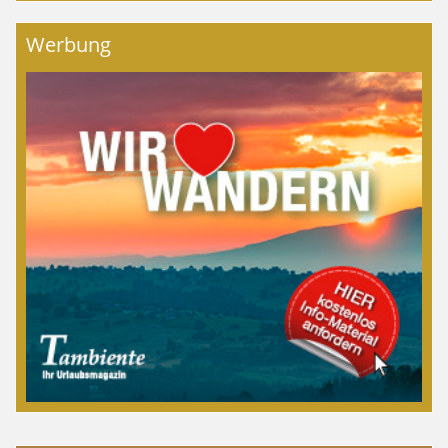
Werbung