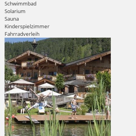
Schwimmbad
Solarium
Sauna
Kinderspielzimmer
Fahrradverleih