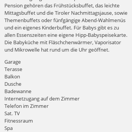
Pension gehören das Frühstücksbuffet, das leichte
Mittagsbuffet und die Tiroler Nachmittagsjause, sowie
Themenbuffets oder fünfgängige Abend-Wahlmenüs
und ein eigenes Kinderbuffet. Für Babys gibt es zu
allen Essenszeiten eine eigene Hipp-Babyspeisekarte.
Die Babyküche mit Fläschchenwärmer, Vaporisator
und Mikrowelle hat rund um die Uhr geöffnet.
Garage
Terasse
Balkon
Dusche
Badewanne
Internetzugang auf dem Zimmer
Telefon im Zimmer
Sat. TV
Fitnessraum
Spa