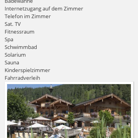
Badewanne
Internetzugang auf dem Zimmer
Telefon im Zimmer
Sat. TV
Fitnessraum
Spa
Schwimmbad
Solarium
Sauna
Kinderspielzimmer
Fahrradverleih