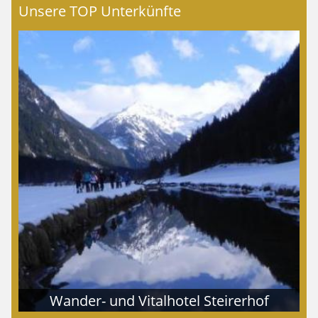
Unsere TOP Unterkünfte
Wander- und Vitalhotel Steirerhof