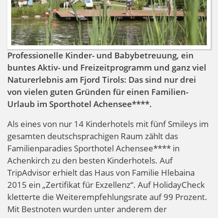
Professionelle Kinder- und Babybetreuung, ein
buntes Aktiv- und Freizeitprogramm und ganz viel
Naturerlebnis am Fjord Tirols: Das sind nur drei
von vielen guten Gründen für einen Familien-
Urlaub im Sporthotel Achensee****.
Als eines von nur 14 Kinderhotels mit fünf Smileys im
gesamten deutschsprachigen Raum zählt das
Familienparadies Sporthotel Achensee**** in
Achenkirch zu den besten Kinderhotels. Auf
TripAdvisor erhielt das Haus von Familie Hlebaina
2015 ein „Zertifikat für Exzellenz“. Auf HolidayCheck
kletterte die Weiterempfehlungsrate auf 99 Prozent.
Mit Bestnoten wurden unter anderem der