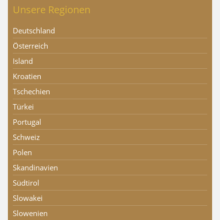
Unsere Regionen
Deutschland
Österreich
Island
Kroatien
Tschechien
Türkei
Portugal
Schweiz
Polen
Skandinavien
Südtirol
Slowakei
Slowenien