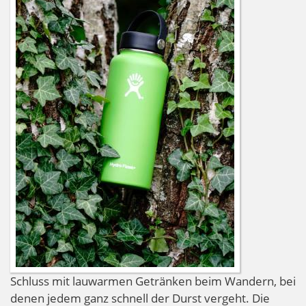
Schluss mit lauwarmen Getränken beim Wandern, bei
denen jedem ganz schnell der Durst vergeht. Die