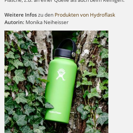
Weitere Infos
zu den
Produkten von Hydroflask
Autorin:
Monika Neiheisser