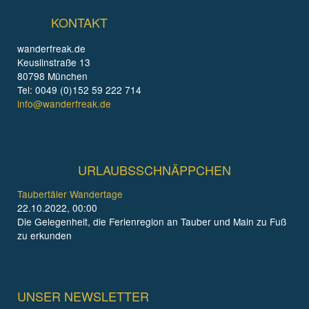
KONTAKT
wanderfreak.de
Keuslinstraße 13
80798 München
Tel: 0049 (0)152 59 222 714
info@wanderfreak.de
URLAUBSSCHNÄPPCHEN
Taubertäler Wandertage
22.10.2022, 00:00
Die Gelegenheit, die Ferienregion an Tauber und Main zu Fuß
zu erkunden
UNSER NEWSLETTER