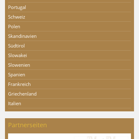
Portugal
Schweiz
Polen
Skandinavien
Südtirol
Slowakei
Slowenien
Spanien
Frankreich
Griechenland
Italien
Partnerseiten