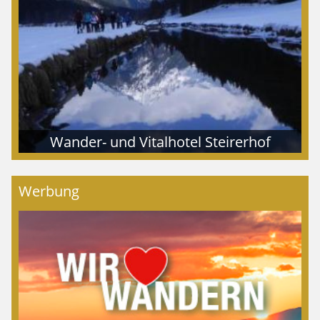
Wander- und Vitalhotel Steirerhof
Werbung