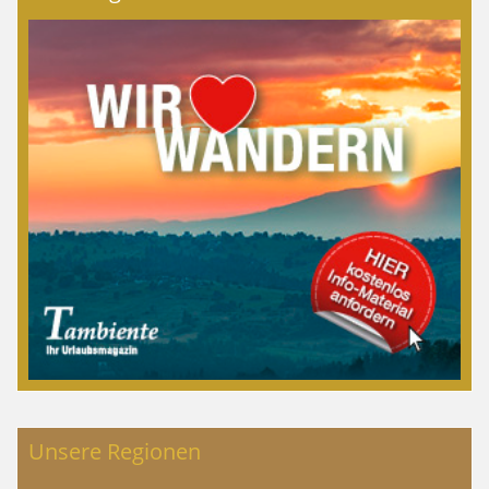
Unsere Regionen