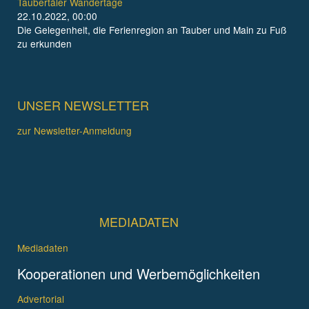
Taubertäler Wandertage
22.10.2022, 00:00
Die Gelegenheit, die Ferienregion an Tauber und Main zu Fuß
zu erkunden
UNSER NEWSLETTER
zur Newsletter-Anmeldung
MEDIADATEN
Mediadaten
Kooperationen und Werbemöglichkeiten
Advertorial