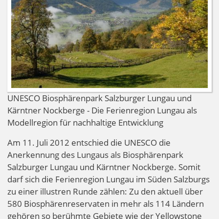
UNESCO Biosphärenpark Salzburger Lungau und
Kärntner Nockberge - Die Ferienregion Lungau als
Modellregion für nachhaltige Entwicklung
Am 11. Juli 2012 entschied die UNESCO die
Anerkennung des Lungaus als Biosphärenpark
Salzburger Lungau und Kärntner Nockberge. Somit
darf sich die Ferienregion Lungau im Süden Salzburgs
zu einer illustren Runde zählen: Zu den aktuell über
580 Biosphärenreservaten in mehr als 114 Ländern
gehören so berühmte Gebiete wie der Yellowstone