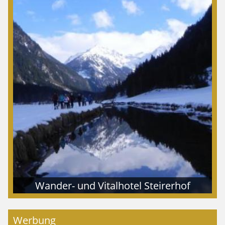
Wander- und Vitalhotel Steirerhof
Werbung