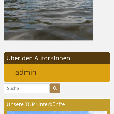
Über den Autor*Innen
admin
Suche
Unsere TOP Unterkünfte