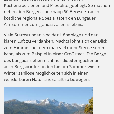
Küchentraditionen und Produkte gepflegt. So machen
neben den Bergen und knapp 60 Bergseen auch
köstliche regionale Spezialitäten den Lungauer
Almsommer zum genussvollen Erlebnis.
Viele Sternstunden sind der Höhenlage und der
klaren Luft zu verdanken. Nachts lohnt sich der Blick
zum Himmel, auf dem man viel mehr Sterne sehen
kann, als zum Beispiel in einer Großstadt. Die Berge
des Lungaus ziehen nicht nur die Sterngucker an,
auch Bergsportler finden hier im Sommer wie im
Winter zahllose Möglichkeiten sich in einer
wunderbaren Naturlandschaft zu bewegen.