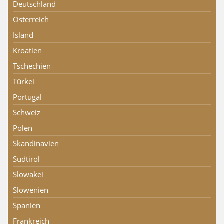
Deutschland
Österreich
Island
Kroatien
Tschechien
Türkei
Portugal
Schweiz
Polen
Skandinavien
Südtirol
Slowakei
Slowenien
Spanien
Frankreich