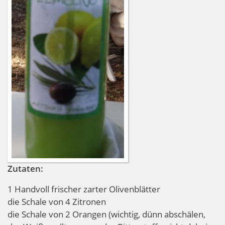
Zutaten:
1 Handvoll frischer zarter Olivenblätter
die Schale von 4 Zitronen
die Schale von 2 Orangen (wichtig, dünn abschälen,