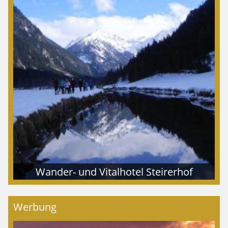
Wander- und Vitalhotel Steirerhof
Werbung