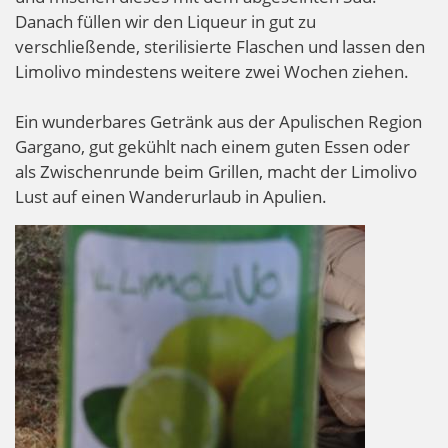
Danach füllen wir den Liqueur in gut zu
verschließende, sterilisierte Flaschen und lassen den
Limolivo mindestens weitere zwei Wochen ziehen.
Ein wunderbares Getränk aus der Apulischen Region
Gargano, gut gekühlt nach einem guten Essen oder
als Zwischenrunde beim Grillen, macht der Limolivo
Lust auf einen Wanderurlaub in Apulien.