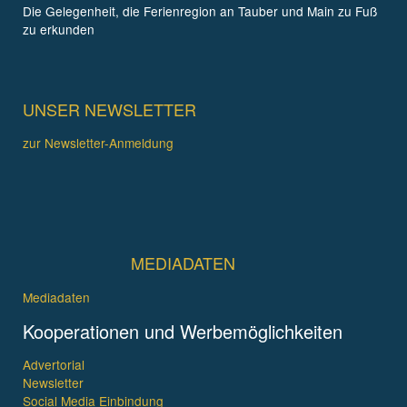
Die Gelegenheit, die Ferienregion an Tauber und Main zu Fuß
zu erkunden
UNSER NEWSLETTER
zur Newsletter-Anmeldung
MEDIADATEN
Mediadaten
Kooperationen und Werbemöglichkeiten
Advertorial
Newsletter
Social Media Einbindung