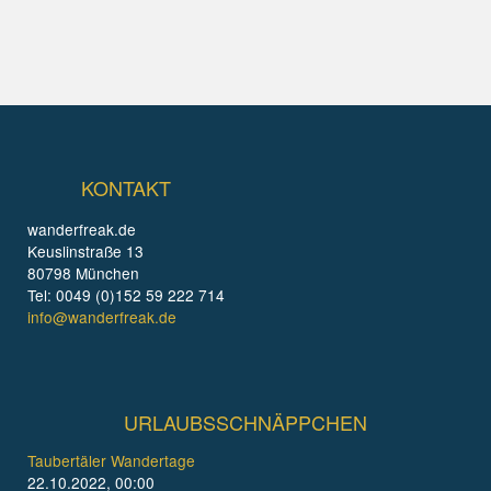
KONTAKT
wanderfreak.de
Keuslinstraße 13
80798 München
Tel: 0049 (0)152 59 222 714
info@wanderfreak.de
URLAUBSSCHNÄPPCHEN
Taubertäler Wandertage
22.10.2022, 00:00