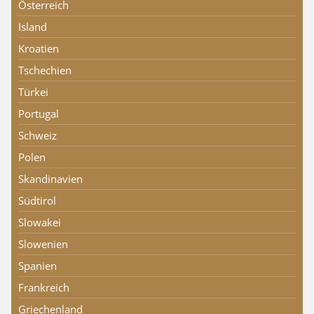
Österreich
Island
Kroatien
Tschechien
Türkei
Portugal
Schweiz
Polen
Skandinavien
Südtirol
Slowakei
Slowenien
Spanien
Frankreich
Griechenland