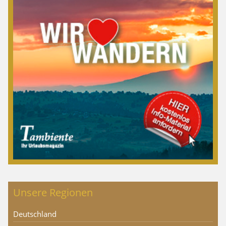
Unsere Regionen
Deutschland