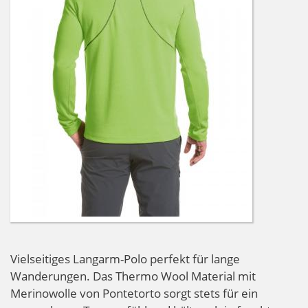
Vielseitiges Langarm-Polo perfekt für lange
Wanderungen. Das Thermo Wool Material mit
Merinowolle von Pontetorto sorgt stets für ein