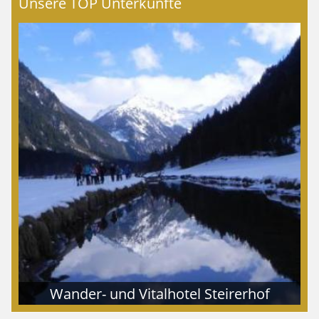
Unsere TOP Unterkünfte
Wander- und Vitalhotel Steirerhof