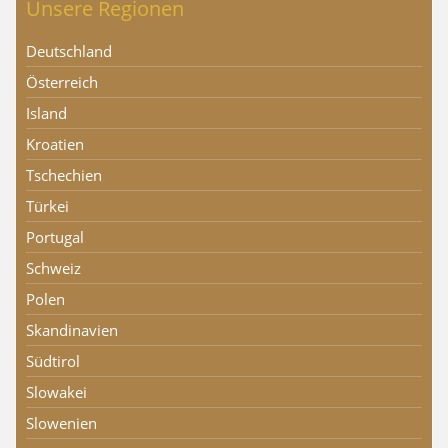
Unsere Regionen
Deutschland
Österreich
Island
Kroatien
Tschechien
Türkei
Portugal
Schweiz
Polen
Skandinavien
Südtirol
Slowakei
Slowenien