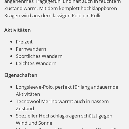
angenehmes Tragegefühl und hält auch in feuchtem
Zustand warm. Mit dem komplett hochklappbaren
Kragen wird aus dem lässigen Polo ein Rolli.
Aktivitäten
Freizeit
Fernwandern
Sportliches Wandern
Leichtes Wandern
Eigenschaften
Longsleeve-Polo, perfekt für lang andauernde
Aktivitäten
Tecnowool Merino wärmt auch in nassem
Zustand
Spezieller Hochschlagkragen schützt gegen
Wind und Sonne