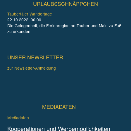
URLAUBSSCHNÄPPCHEN
Taubertäler Wandertage
22.10.2022, 00:00
Die Gelegenheit, die Ferienregion an Tauber und Main zu Fuß
zu erkunden
UNSER NEWSLETTER
zur Newsletter-Anmeldung
MEDIADATEN
Mediadaten
Kooperationen und Werbemöglichkeiten