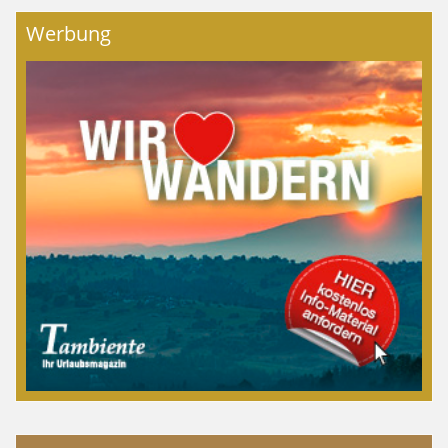
Werbung